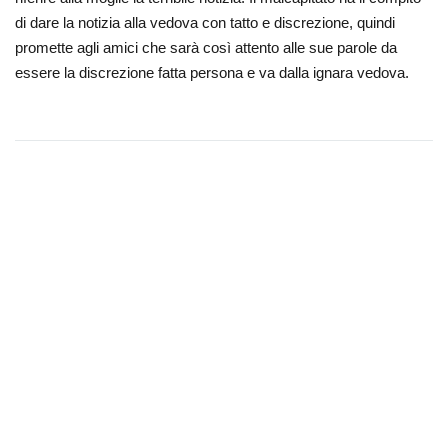
di dare la notizia alla vedova con tatto e discrezione, quindi
promette agli amici che sarà così attento alle sue parole da
essere la discrezione fatta persona e va dalla ignara vedova.