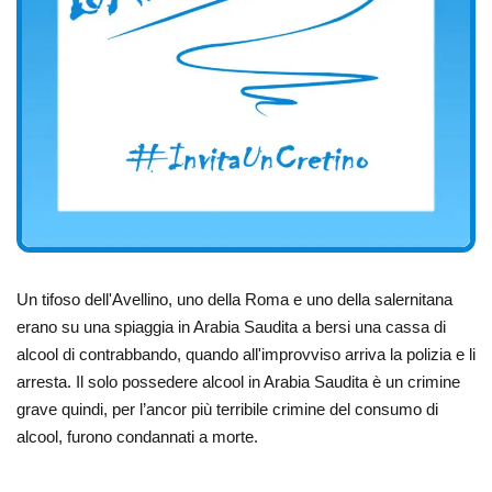
Un tifoso dell'Avellino, uno della Roma e uno della salernitana
erano su una spiaggia in Arabia Saudita a bersi una cassa di
alcool di contrabbando, quando all'improvviso arriva la polizia e li
arresta. Il solo possedere alcool in Arabia Saudita è un crimine
grave quindi, per l’ancor più terribile crimine del consumo di
alcool, furono condannati a morte.