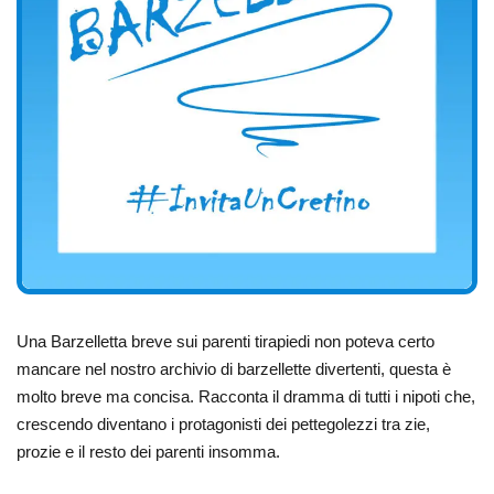
Una Barzelletta breve sui parenti tirapiedi non poteva certo
mancare nel nostro archivio di barzellette divertenti, questa è
molto breve ma concisa. Racconta il dramma di tutti i nipoti che,
crescendo diventano i protagonisti dei pettegolezzi tra zie,
prozie e il resto dei parenti insomma.