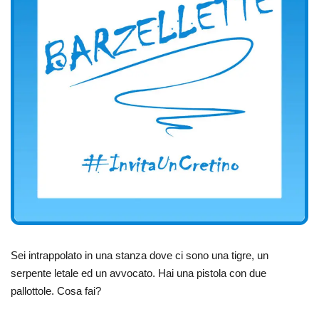
Sei intrappolato in una stanza dove ci sono una tigre, un
serpente letale ed un avvocato. Hai una pistola con due
pallottole. Cosa fai?