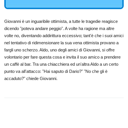
Giovanni è un inguaribile ottimista, a tutte le tragedie reagisce
dicendo "poteva andare peggio". A volte ha ragione ma altre
volte no, diventando addirittura eccessivo; tant'è che i suoi amici
nel tentativo di ridimensionare la sua vena ottimista provano a
fargli uno scherzo. Aldo, uno degli amici di Giovanni, si offre
volontario per fare questa cosa e invita il suo amico a prendere
un caffè al bar. Tra una chiacchiera ed un'altra Aldo a un certo
punto va all'attacco: "Hai saputo di Dario?" "No che gli è
accaduto?" chiede Giovanni.