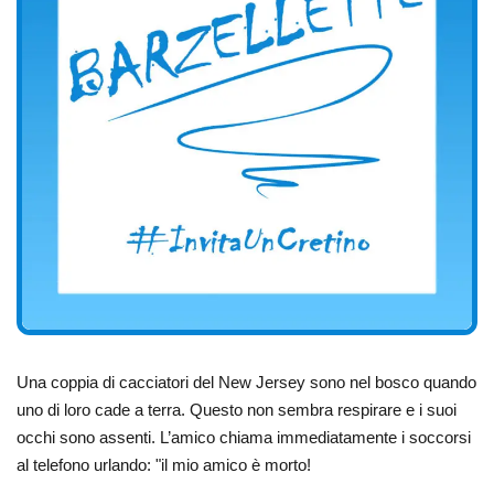
Una coppia di cacciatori del New Jersey sono nel bosco quando
uno di loro cade a terra. Questo non sembra respirare e i suoi
occhi sono assenti. L’amico chiama immediatamente i soccorsi
al telefono urlando: "il mio amico è morto!