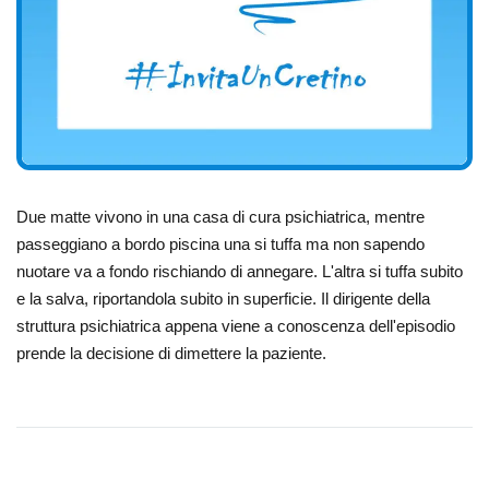
Due matte vivono in una casa di cura psichiatrica, mentre
passeggiano a bordo piscina una si tuffa ma non sapendo
nuotare va a fondo rischiando di annegare. L'altra si tuffa subito
e la salva, riportandola subito in superficie. Il dirigente della
struttura psichiatrica appena viene a conoscenza dell'episodio
prende la decisione di dimettere la paziente.