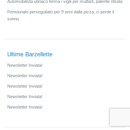
Automobilista ubriaco ferma i vigili per multarli, patente ritirata
Pensionato perseguitato per 9 anni dalla pizza, ci perde il
sonno
Ultime Barzellette
Newsletter Inviata!
Newsletter Inviata!
Newsletter Inviata!
Newsletter Inviata!
Newsletter Inviata!