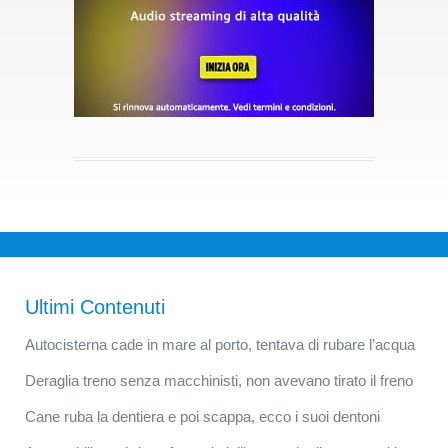
Ultimi Contenuti
Autocisterna cade in mare al porto, tentava di rubare l’acqua
Deraglia treno senza macchinisti, non avevano tirato il freno
Cane ruba la dentiera e poi scappa, ecco i suoi dentoni