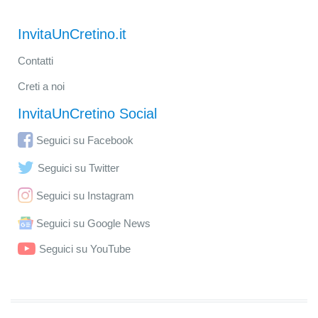
InvitaUnCretino.it
Contatti
Creti a noi
InvitaUnCretino Social
Seguici su Facebook
Seguici su Twitter
Seguici su Instagram
Seguici su Google News
Seguici su YouTube