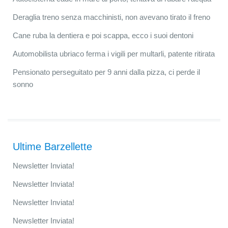
Deraglia treno senza macchinisti, non avevano tirato il freno
Cane ruba la dentiera e poi scappa, ecco i suoi dentoni
Automobilista ubriaco ferma i vigili per multarli, patente ritirata
Pensionato perseguitato per 9 anni dalla pizza, ci perde il
sonno
Ultime Barzellette
Newsletter Inviata!
Newsletter Inviata!
Newsletter Inviata!
Newsletter Inviata!