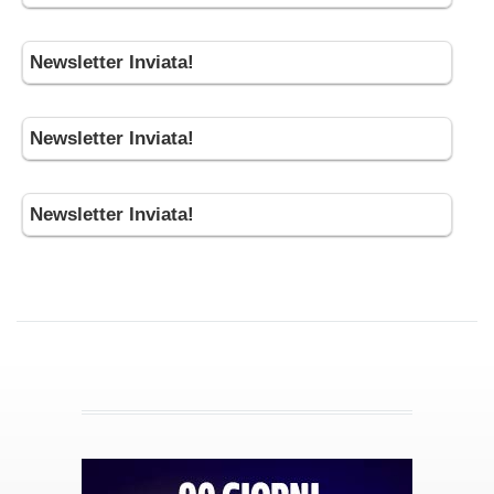
Newsletter Inviata!
Newsletter Inviata!
Newsletter Inviata!