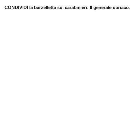
CONDIVIDI la barzelletta sui carabinieri:
Il generale ubriaco
.