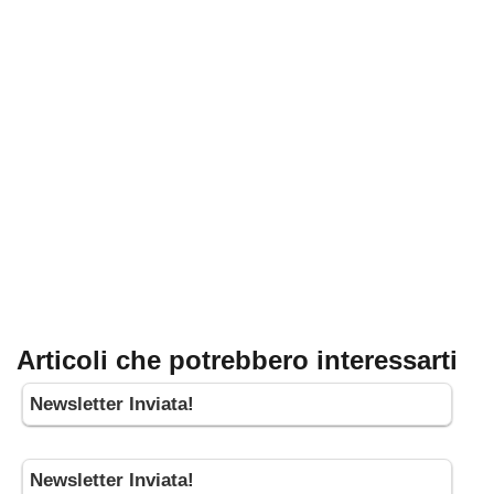
Articoli che potrebbero interessarti
Newsletter Inviata!
Newsletter Inviata!