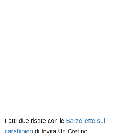
Fatti due risate con le
Barzellette sui
carabinieri
di Invita Un Cretino.