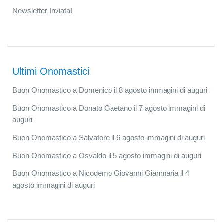
Newsletter Inviata!
Ultimi Onomastici
Buon Onomastico a Domenico il 8 agosto immagini di auguri
Buon Onomastico a Donato Gaetano il 7 agosto immagini di
auguri
Buon Onomastico a Salvatore il 6 agosto immagini di auguri
Buon Onomastico a Osvaldo il 5 agosto immagini di auguri
Buon Onomastico a Nicodemo Giovanni Gianmaria il 4
agosto immagini di auguri