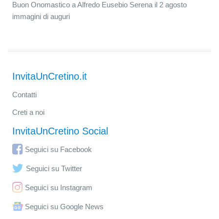
Buon Onomastico a Alfredo Eusebio Serena il 2 agosto
immagini di auguri
InvitaUnCretino.it
Contatti
Creti a noi
InvitaUnCretino Social
Seguici su Facebook
Seguici su Twitter
Seguici su Instagram
Seguici su Google News