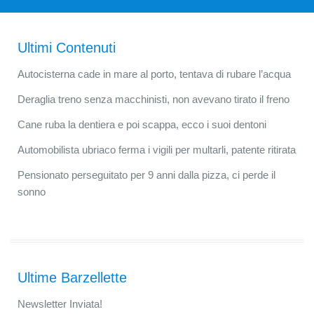
Ultimi Contenuti
Autocisterna cade in mare al porto, tentava di rubare l’acqua
Deraglia treno senza macchinisti, non avevano tirato il freno
Cane ruba la dentiera e poi scappa, ecco i suoi dentoni
Automobilista ubriaco ferma i vigili per multarli, patente ritirata
Pensionato perseguitato per 9 anni dalla pizza, ci perde il
sonno
Ultime Barzellette
Newsletter Inviata!