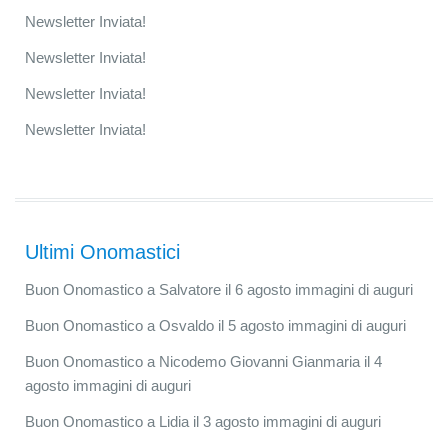
Newsletter Inviata!
Newsletter Inviata!
Newsletter Inviata!
Newsletter Inviata!
Ultimi Onomastici
Buon Onomastico a Salvatore il 6 agosto immagini di auguri
Buon Onomastico a Osvaldo il 5 agosto immagini di auguri
Buon Onomastico a Nicodemo Giovanni Gianmaria il 4
agosto immagini di auguri
Buon Onomastico a Lidia il 3 agosto immagini di auguri