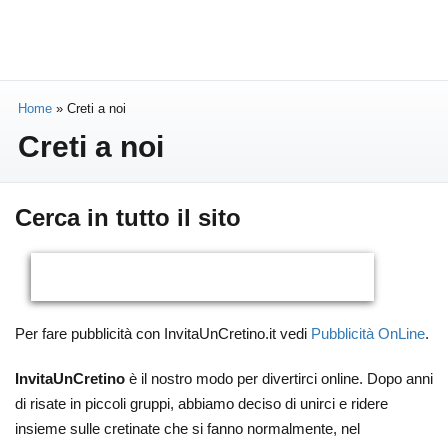
Home
»
Creti a noi
Creti a noi
Cerca in tutto il sito
Per fare pubblicità con InvitaUnCretino.it vedi
Pubblicità OnLine
.
InvitaUnCretino
è il nostro modo per divertirci online. Dopo anni
di risate in piccoli gruppi, abbiamo deciso di unirci e ridere
insieme sulle cretinate che si fanno normalmente, nel