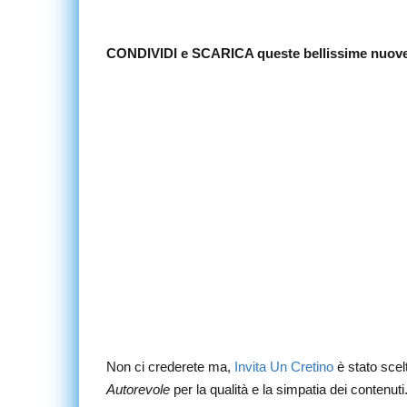
CONDIVIDI e SCARICA queste bellissime nuove 
Non ci crederete ma,
Invita Un Cretino
è stato sce
Autorevole
per la qualità e la simpatia dei contenuti