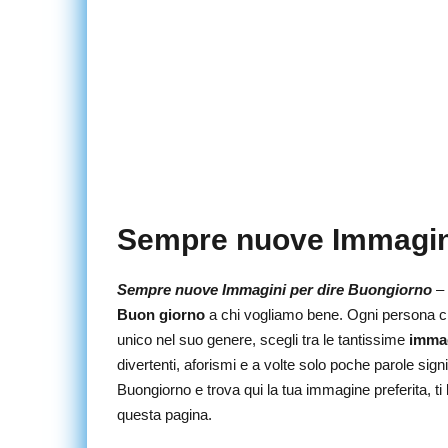
Sempre nuove Immagini
Sempre nuove Immagini per dire Buongiorno
– 
Buon giorno
a chi vogliamo bene. Ogni persona c
unico nel suo genere, scegli tra le tantissime
immag
divertenti, aforismi e a volte solo poche parole sign
Buongiorno e trova qui la tua immagine preferita, ti 
questa pagina.