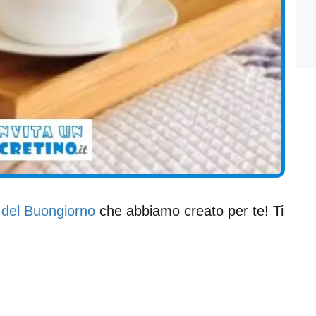
 del Buongiorno
che abbiamo creato per te! Ti