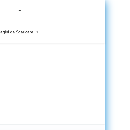
gini da Scaricare