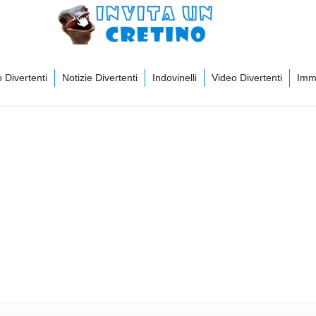
 Divertenti
Notizie Divertenti
Indovinelli
Video Divertenti
Imma