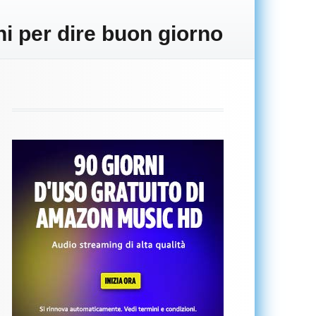
i per dire buon giorno