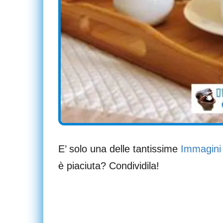
E’ solo una delle tantissime
Immagini
è piaciuta? Condividila!