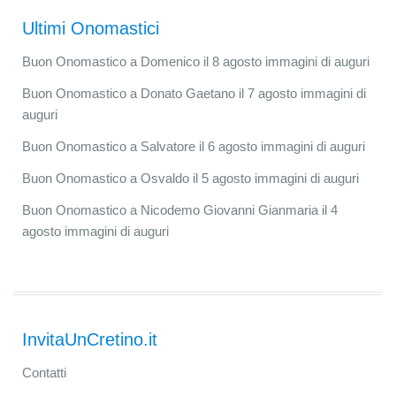
Ultimi Onomastici
Buon Onomastico a Domenico il 8 agosto immagini di auguri
Buon Onomastico a Donato Gaetano il 7 agosto immagini di
auguri
Buon Onomastico a Salvatore il 6 agosto immagini di auguri
Buon Onomastico a Osvaldo il 5 agosto immagini di auguri
Buon Onomastico a Nicodemo Giovanni Gianmaria il 4
agosto immagini di auguri
InvitaUnCretino.it
Contatti