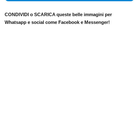
CONDIVIDI o SCARICA queste belle immagini per
Whatsapp e social come Facebook e Messenger!