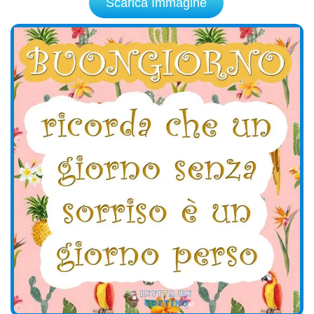
Scarica Immagine