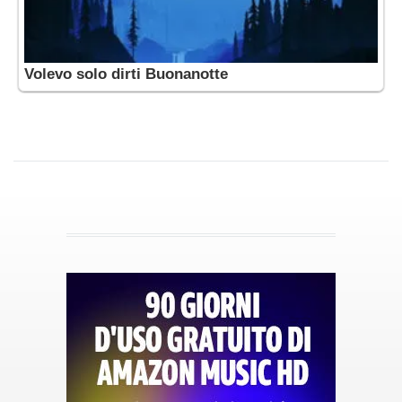
Volevo solo dirti Buonanotte