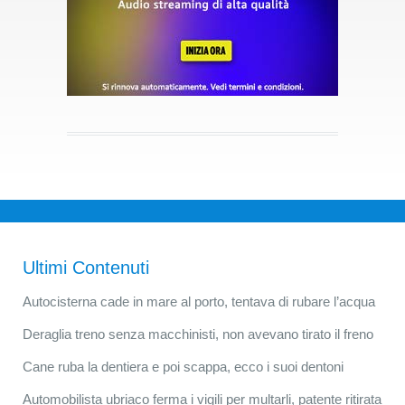
Ultimi Contenuti
Autocisterna cade in mare al porto, tentava di rubare l’acqua
Deraglia treno senza macchinisti, non avevano tirato il freno
Cane ruba la dentiera e poi scappa, ecco i suoi dentoni
Automobilista ubriaco ferma i vigili per multarli, patente ritirata