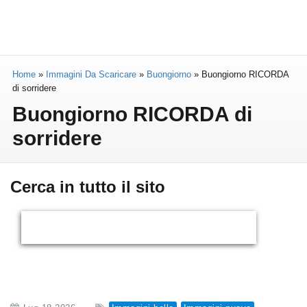
Home
»
Immagini Da Scaricare
»
Buongiorno
»
Buongiorno RICORDA
di sorridere
Buongiorno RICORDA di
sorridere
Cerca in tutto il sito