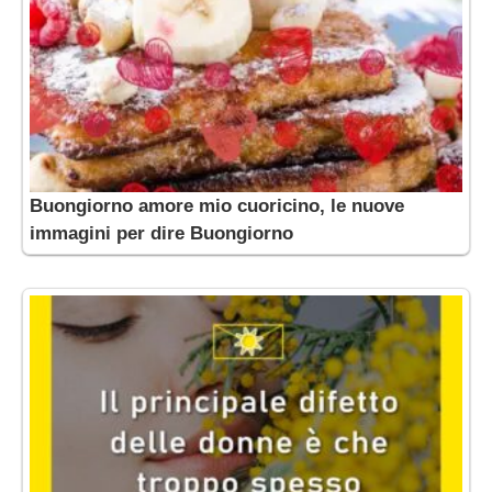
Buongiorno amore mio cuoricino, le nuove
immagini per dire Buongiorno