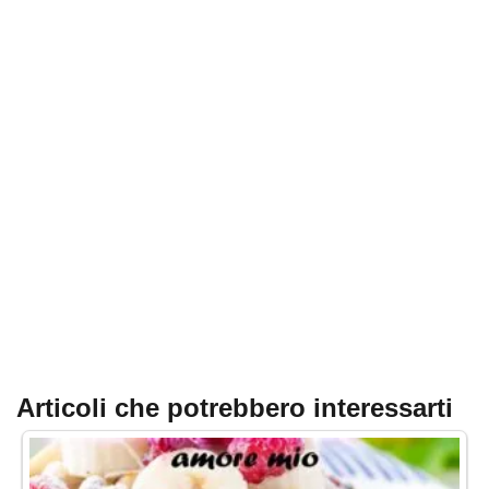
Articoli che potrebbero interessarti