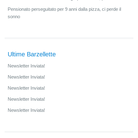
Pensionato perseguitato per 9 anni dalla pizza, ci perde il
sonno
Ultime Barzellette
Newsletter Inviata!
Newsletter Inviata!
Newsletter Inviata!
Newsletter Inviata!
Newsletter Inviata!