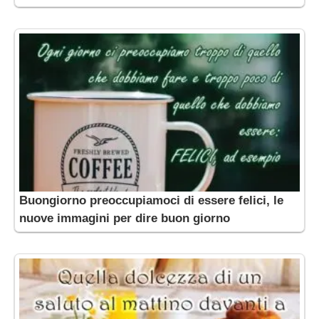
Buongiorno preoccupiamoci di essere felici, le
nuove immagini per dire buon giorno