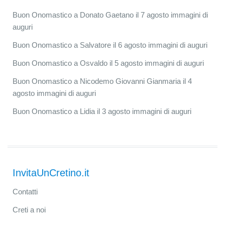
Buon Onomastico a Donato Gaetano il 7 agosto immagini di
auguri
Buon Onomastico a Salvatore il 6 agosto immagini di auguri
Buon Onomastico a Osvaldo il 5 agosto immagini di auguri
Buon Onomastico a Nicodemo Giovanni Gianmaria il 4
agosto immagini di auguri
Buon Onomastico a Lidia il 3 agosto immagini di auguri
InvitaUnCretino.it
Contatti
Creti a noi