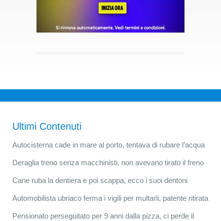
Ultimi Contenuti
Autocisterna cade in mare al porto, tentava di rubare l’acqua
Deraglia treno senza macchinisti, non avevano tirato il freno
Cane ruba la dentiera e poi scappa, ecco i suoi dentoni
Automobilista ubriaco ferma i vigili per multarli, patente ritirata
Pensionato perseguitato per 9 anni dalla pizza, ci perde il