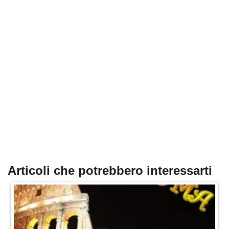
Articoli che potrebbero interessarti