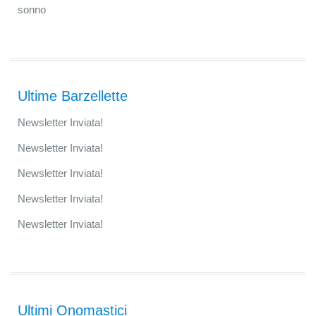
sonno
Ultime Barzellette
Newsletter Inviata!
Newsletter Inviata!
Newsletter Inviata!
Newsletter Inviata!
Newsletter Inviata!
Ultimi Onomastici