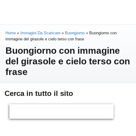
Home
»
Immagini Da Scaricare
»
Buongiorno
»
Buongiorno con
immagine del girasole e cielo terso con frase
Buongiorno con immagine
del girasole e cielo terso con
frase
Cerca in tutto il sito