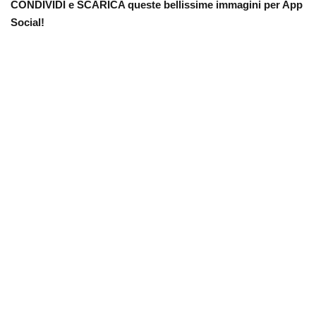
CONDIVIDI e SCARICA queste bellissime immagini per App
Social!