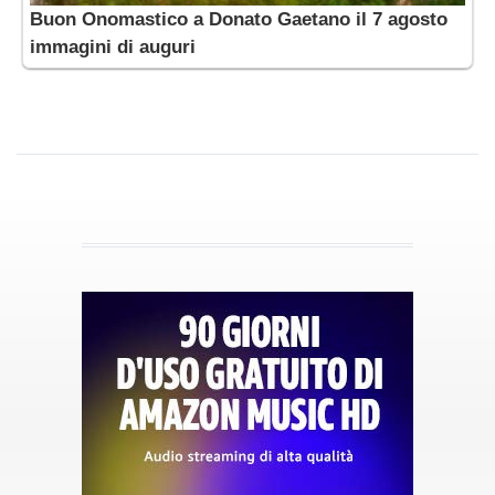
Buon Onomastico a Donato Gaetano il 7 agosto
immagini di auguri