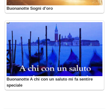
Buonanotte Sogni d’oro
Buonanotte A chi con un saluto mi fa sentire
speciale