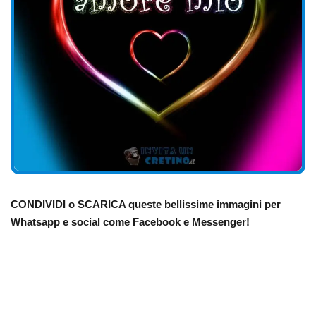
CONDIVIDI o SCARICA queste bellissime immagini per
Whatsapp e social come Facebook e Messenger!