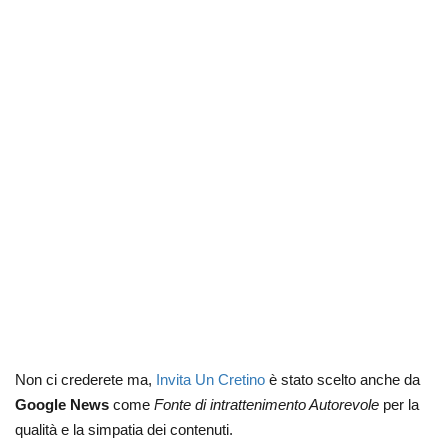
Non ci crederete ma,
Invita Un Cretino
è stato scelto anche da
Google News
come
Fonte di intrattenimento Autorevole
per la
qualità e la simpatia dei contenuti.