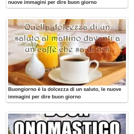
nuove immagini per dire buon giorno
Buongiorno è la dolcezza di un saluto, le nuove
immagini per dire buon giorno