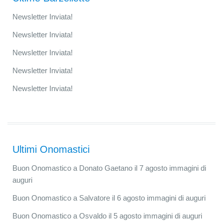
Newsletter Inviata!
Newsletter Inviata!
Newsletter Inviata!
Newsletter Inviata!
Newsletter Inviata!
Ultimi Onomastici
Buon Onomastico a Donato Gaetano il 7 agosto immagini di
auguri
Buon Onomastico a Salvatore il 6 agosto immagini di auguri
Buon Onomastico a Osvaldo il 5 agosto immagini di auguri