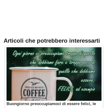
Articoli che potrebbero interessarti
Buongiorno preoccupiamoci di essere felici, le