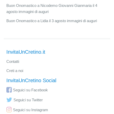
Buon Onomastico a Nicodemo Giovanni Gianmaria il 4
agosto immagini di auguri
Buon Onomastico a Lidia il 3 agosto immagini di auguri
InvitaUnCretino.it
Contatti
Creti a noi
InvitaUnCretino Social
Seguici su Facebook
Seguici su Twitter
Seguici su Instagram