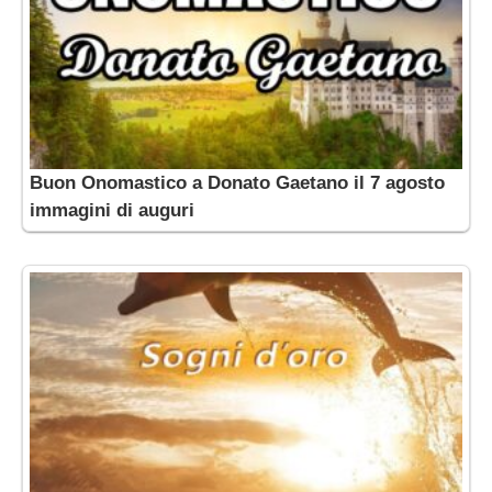
Buon Onomastico a Donato Gaetano il 7 agosto
immagini di auguri