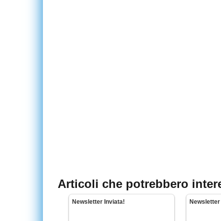
Articoli che potrebbero inter
Newsletter Inviata!
Newsletter 