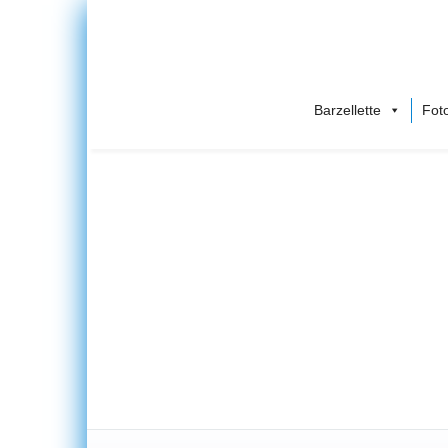
Barzellette
Foto