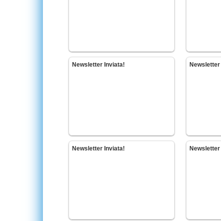
Newsletter Inviata!
Newsletter 
Newsletter Inviata!
Newsletter 