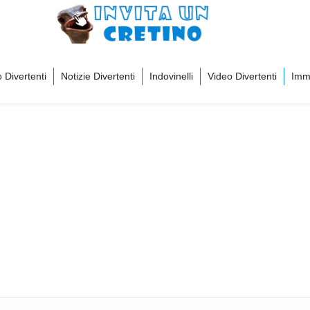
 Divertenti
Notizie Divertenti
Indovinelli
Video Divertenti
Imma