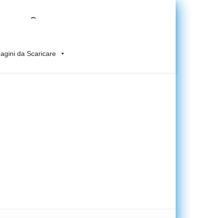
gini da Scaricare