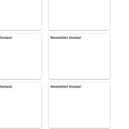
Inviata!
Newsletter Inviata!
Inviata!
Newsletter Inviata!