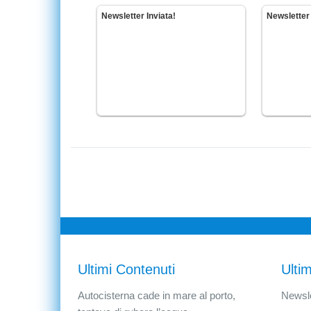
Newsletter Inviata!
Newsletter 
Ultimi Contenuti
Ultim
Autocisterna cade in mare al porto,
Newsle