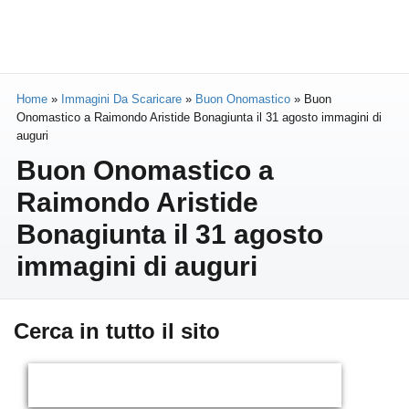
Home
»
Immagini Da Scaricare
»
Buon Onomastico
»
Buon
Onomastico a Raimondo Aristide Bonagiunta il 31 agosto immagini di
auguri
Buon Onomastico a
Raimondo Aristide
Bonagiunta il 31 agosto
immagini di auguri
Cerca in tutto il sito