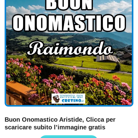
Buon Onomastico Aristide, Clicca per
scaricare subito l’immagine gratis