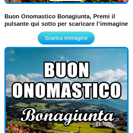
Buon Onomastico Bonagiunta, Premi il
pulsante qui sotto per scaricare l’immagine
Scarica Immagine