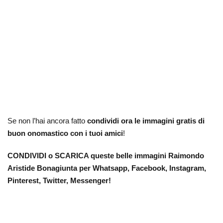
Se non l’hai ancora fatto
condividi ora le immagini gratis di
buon onomastico con i tuoi amici
!
CONDIVIDI o SCARICA queste belle immagini Raimondo
Aristide Bonagiunta per Whatsapp, Facebook, Instagram,
Pinterest, Twitter, Messenger!