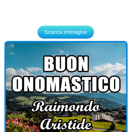
Scarica Immagine