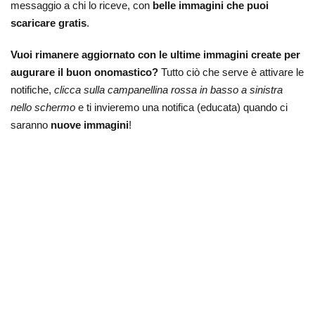
messaggio a chi lo riceve, con
belle immagini che puoi
scaricare gratis
.
Vuoi rimanere aggiornato con le ultime immagini create per
augurare il buon onomastico?
Tutto ciò che serve è attivare le
notifiche,
clicca sulla campanellina rossa in basso a sinistra
nello schermo
e ti invieremo una notifica (educata) quando ci
saranno
nuove immagini
!