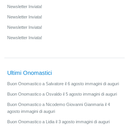
Newsletter Inviata!
Newsletter Inviata!
Newsletter Inviata!
Newsletter Inviata!
Ultimi Onomastici
Buon Onomastico a Salvatore il 6 agosto immagini di auguri
Buon Onomastico a Osvaldo il 5 agosto immagini di auguri
Buon Onomastico a Nicodemo Giovanni Gianmaria il 4
agosto immagini di auguri
Buon Onomastico a Lidia il 3 agosto immagini di auguri