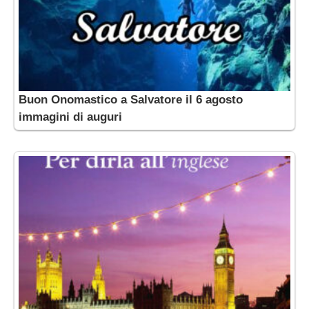
Buon Onomastico a Salvatore il 6 agosto
immagini di auguri