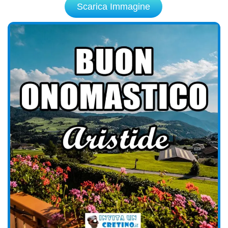
Scarica Immagine