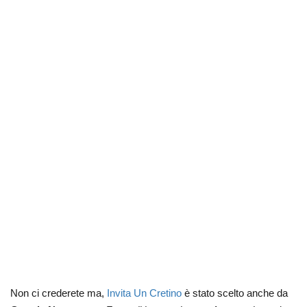
Non ci crederete ma,
Invita Un Cretino
è stato scelto anche da