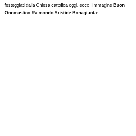
festeggiati dalla Chiesa cattolica oggi, ecco l’Immagine
Buon
Onomastico Raimondo Aristide Bonagiunta
: