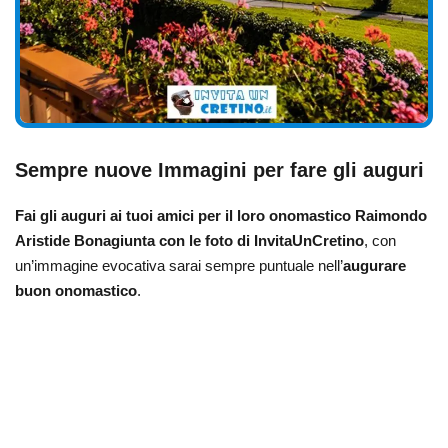
Sempre nuove Immagini per fare gli auguri
Fai gli auguri ai tuoi amici per il loro onomastico Raimondo
Aristide Bonagiunta
con le foto di InvitaUnCretino
, con
un’immagine evocativa sarai sempre puntuale nell’
augurare
buon onomastico
.