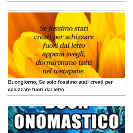
Buongiorno, Se solo fossimo stati creati per
schizzare fuori dal letto