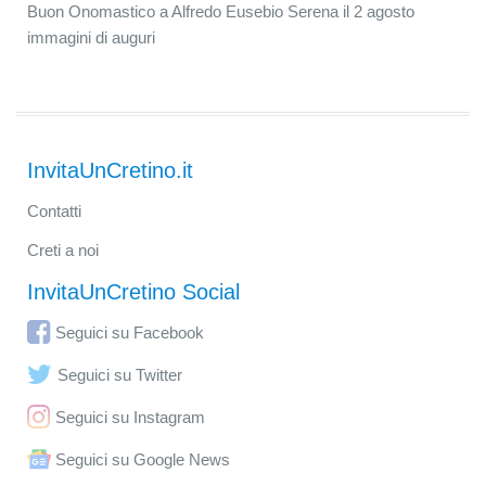
Buon Onomastico a Alfredo Eusebio Serena il 2 agosto
immagini di auguri
InvitaUnCretino.it
Contatti
Creti a noi
InvitaUnCretino Social
Seguici su Facebook
Seguici su Twitter
Seguici su Instagram
Seguici su Google News