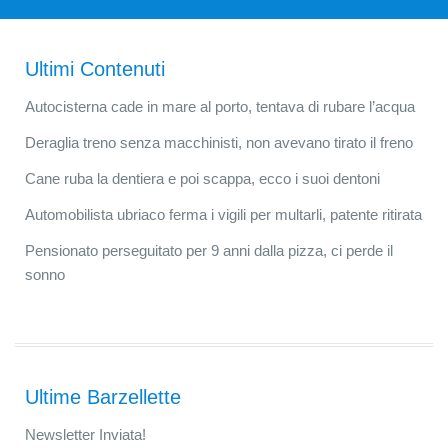
Ultimi Contenuti
Autocisterna cade in mare al porto, tentava di rubare l’acqua
Deraglia treno senza macchinisti, non avevano tirato il freno
Cane ruba la dentiera e poi scappa, ecco i suoi dentoni
Automobilista ubriaco ferma i vigili per multarli, patente ritirata
Pensionato perseguitato per 9 anni dalla pizza, ci perde il
sonno
Ultime Barzellette
Newsletter Inviata!