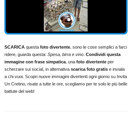
SCARICA
questa
foto divertente
, sono le cose semplici a farci
ridere, guarda questa:
Spesa, birra e vino
.
Condividi questa
immagine con frase simpatica
, una
foto divertente
per
scherzare sui social, in alternativa
scarica foto gratis
e inviala
a chi vuoi. Scopri nuove immagini divertenti ogni giorno su Invita
Un Cretino, risate a tutte le ore, scegliamo per te solo le più belle
battute del web!