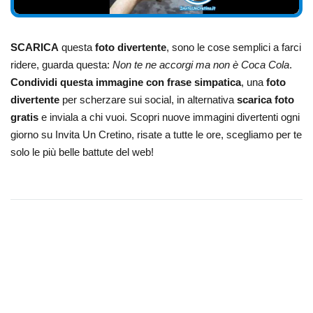
SCARICA
questa
foto divertente
, sono le cose semplici a farci
ridere, guarda questa:
Non te ne accorgi ma non è Coca Cola
.
Condividi questa immagine con frase simpatica
, una
foto
divertente
per scherzare sui social, in alternativa
scarica foto
gratis
e inviala a chi vuoi. Scopri nuove immagini divertenti ogni
giorno su Invita Un Cretino, risate a tutte le ore, scegliamo per te
solo le più belle battute del web!