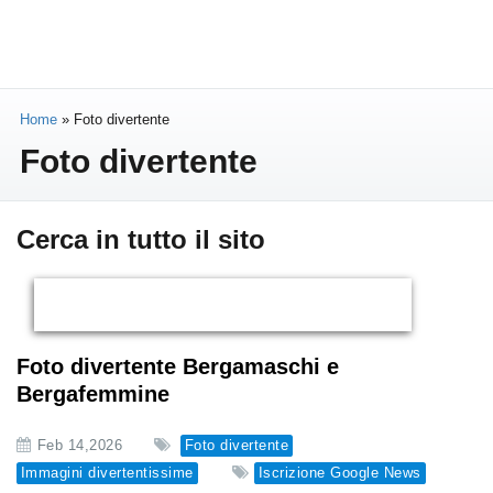
Home
»
Foto divertente
Foto divertente
Cerca in tutto il sito
Foto divertente Bergamaschi e
Bergafemmine
Feb 14,2026
Foto divertente
Immagini divertentissime
Iscrizione Google News