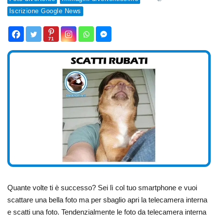
Iscrizione Google News
71
Quante volte ti è successo? Sei lì col tuo smartphone e vuoi
scattare una bella foto ma per sbaglio apri la telecamera interna
e scatti una foto. Tendenzialmente le foto da telecamera interna