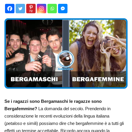
72
Se i ragazzi sono Bergamaschi le ragazze sono
Bergafemmine?
La domanda del secolo. Prendendo in
considerazione le recenti evoluzioni della lingua italiana
(
petaloso
e simili) possiamo dire che bergafemmine è a tutti gli
effetti un termine accettabile. Ricordo ancora quando la