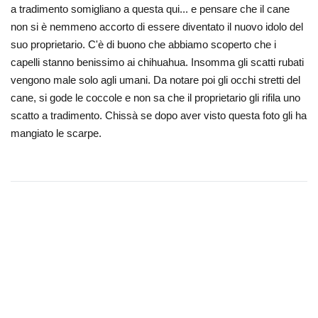
a tradimento somigliano a questa qui... e pensare che il cane
non si è nemmeno accorto di essere diventato il nuovo idolo del
suo proprietario. C'è di buono che abbiamo scoperto che i
capelli stanno benissimo ai chihuahua. Insomma gli scatti rubati
vengono male solo agli umani. Da notare poi gli occhi stretti del
cane, si gode le coccole e non sa che il proprietario gli rifila uno
scatto a tradimento. Chissà se dopo aver visto questa foto gli ha
mangiato le scarpe.