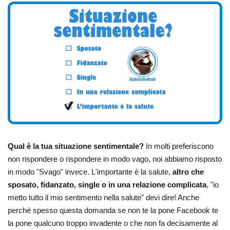
Qual è la tua situazione sentimentale?
In molti preferiscono
non rispondere o rispondere in modo vago, noi abbiamo risposto
in modo "Svago" invece. L'importante è la salute,
altro che
sposato, fidanzato, single o in una relazione complicata
, "io
metto tutto il mio sentimento nella salute" devi dire! Anche
perché spesso questa domanda se non te la pone Facebook te
la pone qualcuno troppo invadente o che non fa decisamente al