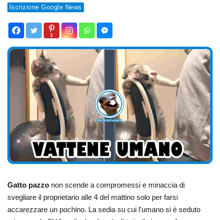
Iscrizione Google News
1
Gatto pazzo
non scende a compromessi e minaccia di
svegliare il proprietario alle 4 del mattino solo per farsi
accarezzare un pochino. La sedia su cui l'umano si è seduto