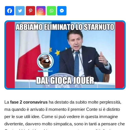
La
fase 2 coronavirus
ha destato da subito molte perplessità,
ma quando è arrivato il momento il premier Conte si è distinto
per le sue utili idee. Come si può vedere in questa immagine
divertente, davvero molto simpatica, sono in tanti a pensare che