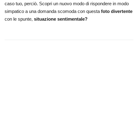
caso tuo, perciò. Scopri un nuovo modo di rispondere in modo
simpatico a una domanda scomoda con questa
foto divertente
con le spunte,
situazione sentimentale?