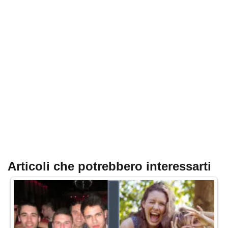
Articoli che potrebbero interessarti