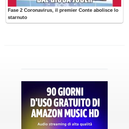
Fase 2 Coronavirus, il premier Conte abolisce lo
starnuto