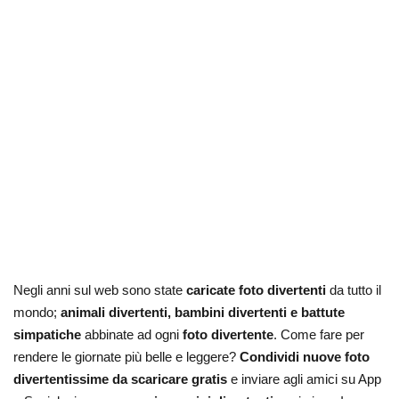
Negli anni sul web sono state
caricate foto divertenti
da tutto il
mondo;
animali divertenti, bambini divertenti e battute
simpatiche
abbinate ad ogni
foto divertente
. Come fare per
rendere le giornate più belle e leggere?
Condividi nuove foto
divertentissime da scaricare gratis
e inviare agli amici su App