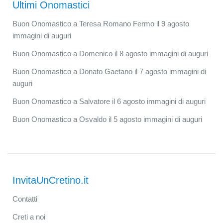
Ultimi Onomastici
Buon Onomastico a Teresa Romano Fermo il 9 agosto
immagini di auguri
Buon Onomastico a Domenico il 8 agosto immagini di auguri
Buon Onomastico a Donato Gaetano il 7 agosto immagini di
auguri
Buon Onomastico a Salvatore il 6 agosto immagini di auguri
Buon Onomastico a Osvaldo il 5 agosto immagini di auguri
InvitaUnCretino.it
Contatti
Creti a noi