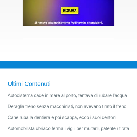
Ultimi Contenuti
Autocisterna cade in mare al porto, tentava di rubare l’acqua
Deraglia treno senza macchinisti, non avevano tirato il freno
Cane ruba la dentiera e poi scappa, ecco i suoi dentoni
Automobilista ubriaco ferma i vigili per multarli, patente ritirata