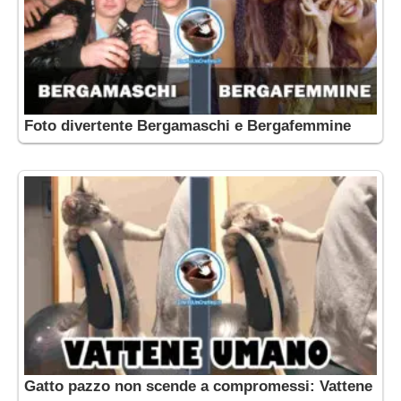
Foto divertente Bergamaschi e Bergafemmine
Gatto pazzo non scende a compromessi: Vattene