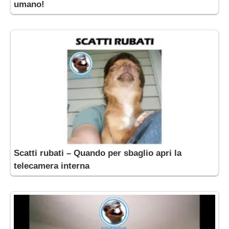
umano!
Scatti rubati – Quando per sbaglio apri la
telecamera interna