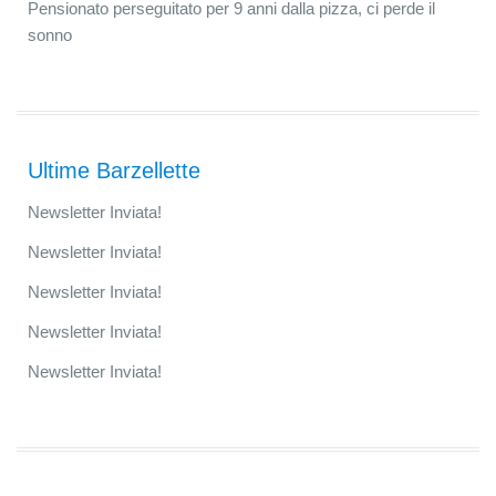
Pensionato perseguitato per 9 anni dalla pizza, ci perde il
sonno
Ultime Barzellette
Newsletter Inviata!
Newsletter Inviata!
Newsletter Inviata!
Newsletter Inviata!
Newsletter Inviata!