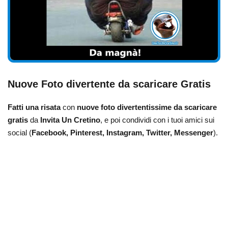
Nuove Foto divertente da scaricare Gratis
Fatti una risata
con
nuove foto divertentissime da scaricare
gratis
da
Invita Un Cretino
, e poi condividi con i tuoi amici sui
social (
Facebook, Pinterest, Instagram, Twitter, Messenger
).