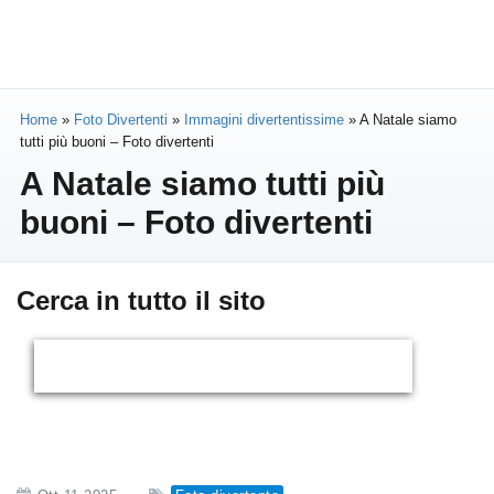
Home
»
Foto Divertenti
»
Immagini divertentissime
»
A Natale siamo
tutti più buoni – Foto divertenti
A Natale siamo tutti più
buoni – Foto divertenti
Cerca in tutto il sito