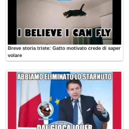
Breve storia triste: Gatto motivato crede di saper
volare