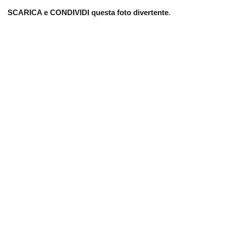
SCARICA e CONDIVIDI questa foto divertente
.