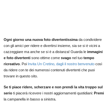
Ogni giorno una nuova foto divertentissima
da condividere
con gli amici per ridere e divertirsi insieme, sia se si è vicini a
cazzeggiare ma anche se si è a distanza! Guarda le
immagini
e foto divertenti
sono ottime come
svago
nel tuo
tempo
ricreativo
. Poi
Invita Un Cretino, dagli il nostro benvenuto
così
da ridere con te dei numerosi contenuti divertenti che puoi
trovare in questo sito.
Se ti piace ridere, scherzare e non prendi la vita troppo sul
serio
ti piacerà ricevere i nostri aggiornamenti quotidiani:
Premi
la campanella in basso a sinistra.