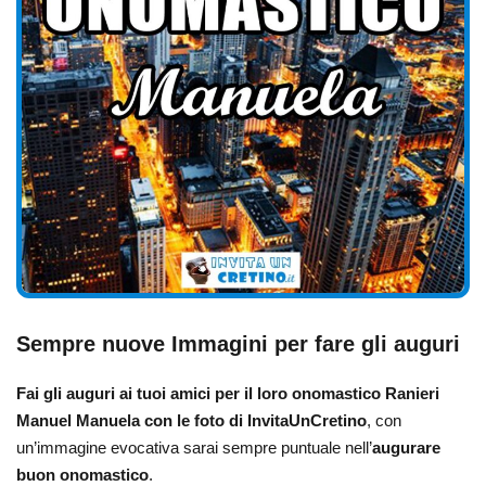
Sempre nuove Immagini per fare gli auguri
Fai gli auguri ai tuoi amici per il loro onomastico Ranieri
Manuel Manuela
con le foto di InvitaUnCretino
, con
un’immagine evocativa sarai sempre puntuale nell’
augurare
buon onomastico
.