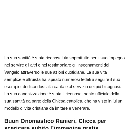
La sua santità è stata riconosciuta soprattutto per il suo impegno
nel servire gli altri e nel testimoniare gli insegnamenti del
Vangelo attraverso le sue azioni quotidiane. La sua vita
semplice e altruista ha ispirato numerosi fedeli a seguire il suo
esempio, dedicandosi alla carità e al servizio dei più bisognosi.
La sua canonizzazione è stata il riconoscimento ufficiale della
sua santità da parte della Chiesa cattolica, che ha visto in lui un
modello di vita cristiana da imitare e venerare.
Buon Onomastico Ranieri, Clicca per
scaricare subito l’immagine gratis