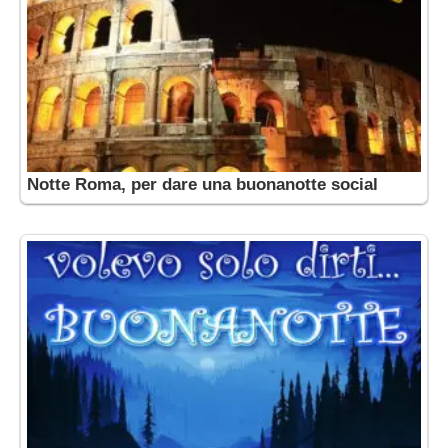
Notte Roma, per dare una buonanotte social