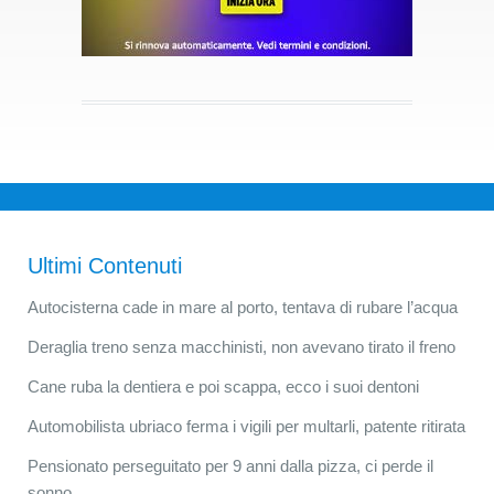
Ultimi Contenuti
Autocisterna cade in mare al porto, tentava di rubare l’acqua
Deraglia treno senza macchinisti, non avevano tirato il freno
Cane ruba la dentiera e poi scappa, ecco i suoi dentoni
Automobilista ubriaco ferma i vigili per multarli, patente ritirata
Pensionato perseguitato per 9 anni dalla pizza, ci perde il
sonno