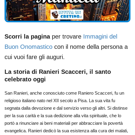
Scorri la pagina
per trovare
Immagini del
Buon Onomastico
con il nome della persona a
cui vuoi fare gli auguri.
La storia di Ranieri Scacceri, il santo
celebrato oggi
San Ranieri, anche conosciuto come Raniero Scacceri, fu un
religioso italiano nato nel XII secolo a Pisa. La sua vita fu
segnata dalla devozione e dal servizio verso gli altri. Si distinse
per la sua carità e la sua dedizione alla vita spirituale, che lo
portò a rinunciare ai beni materiali per abbracciare la povertà
evangelica. Ranieri dedicò la sua esistenza alla cura dei malati,