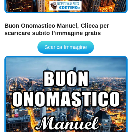
Buon Onomastico Manuel, Clicca per
scaricare subito l’immagine gratis
Scarica Immagine