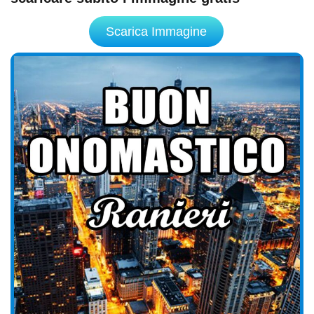
Scarica Immagine