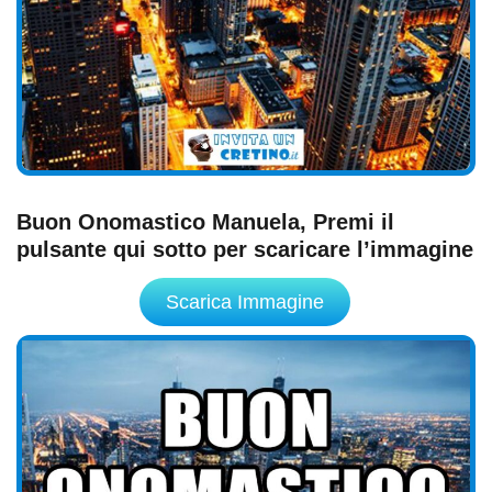
Buon Onomastico Manuela, Premi il
pulsante qui sotto per scaricare l’immagine
Scarica Immagine