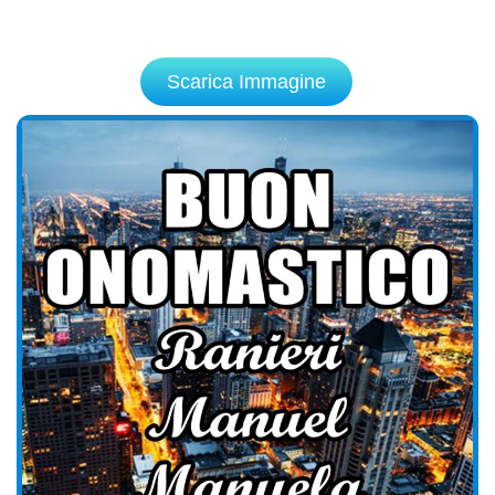
Scarica Immagine