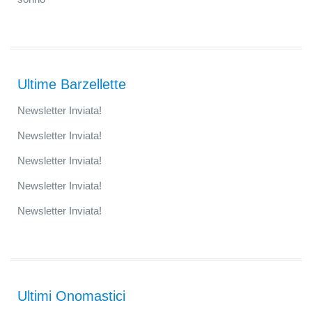
Ultime Barzellette
Newsletter Inviata!
Newsletter Inviata!
Newsletter Inviata!
Newsletter Inviata!
Newsletter Inviata!
Ultimi Onomastici