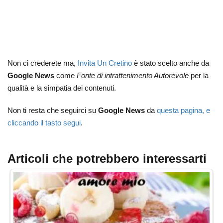
Non ci crederete ma,
Invita Un Cretino
è stato scelto anche da
Google News
come
Fonte di intrattenimento Autorevole
per la
qualità e la simpatia dei contenuti.
Non ti resta che seguirci su
Google News
da
questa pagina, e
cliccando il tasto segui
.
Articoli che potrebbero interessarti