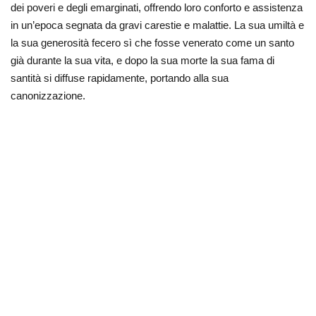
dei poveri e degli emarginati, offrendo loro conforto e assistenza
in un’epoca segnata da gravi carestie e malattie. La sua umiltà e
la sua generosità fecero sì che fosse venerato come un santo
già durante la sua vita, e dopo la sua morte la sua fama di
santità si diffuse rapidamente, portando alla sua
canonizzazione.