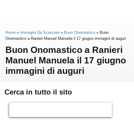
Home
»
Immagini Da Scaricare
»
Buon Onomastico
»
Buon
Onomastico a Ranieri Manuel Manuela il 17 giugno immagini di auguri
Buon Onomastico a Ranieri
Manuel Manuela il 17 giugno
immagini di auguri
Cerca in tutto il sito