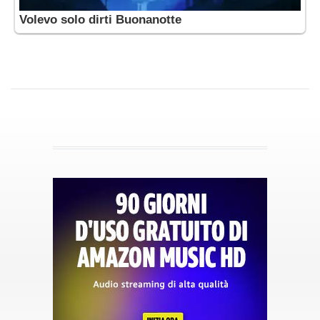
Volevo solo dirti Buonanotte