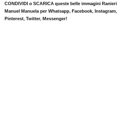
CONDIVIDI o SCARICA queste belle immagini Ranieri
Manuel Manuela per Whatsapp, Facebook, Instagram,
Pinterest, Twitter, Messenger!