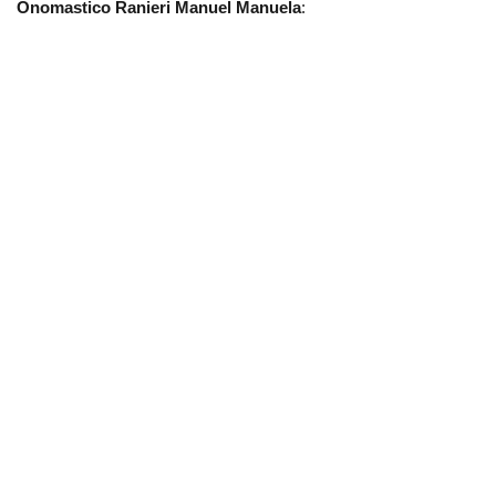
Onomastico Ranieri Manuel Manuela
: