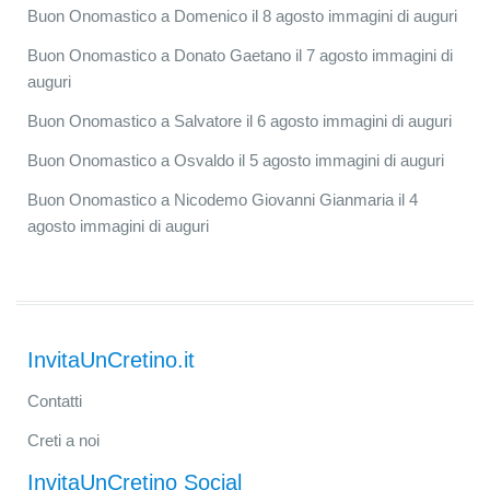
Buon Onomastico a Domenico il 8 agosto immagini di auguri
Buon Onomastico a Donato Gaetano il 7 agosto immagini di
auguri
Buon Onomastico a Salvatore il 6 agosto immagini di auguri
Buon Onomastico a Osvaldo il 5 agosto immagini di auguri
Buon Onomastico a Nicodemo Giovanni Gianmaria il 4
agosto immagini di auguri
InvitaUnCretino.it
Contatti
Creti a noi
InvitaUnCretino Social