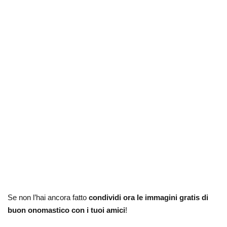
Se non l’hai ancora fatto
condividi ora le immagini gratis di
buon onomastico con i tuoi amici
!