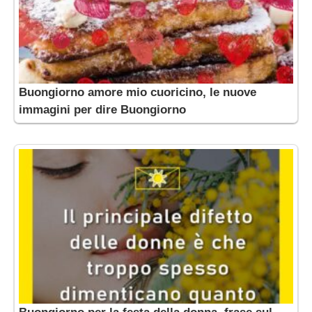
Buongiorno amore mio cuoricino, le nuove
immagini per dire Buongiorno