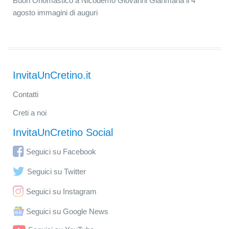
Buon Onomastico a Nicodemo Giovanni Gianmaria il 4
agosto immagini di auguri
InvitaUnCretino.it
Contatti
Creti a noi
InvitaUnCretino Social
Seguici su Facebook
Seguici su Twitter
Seguici su Instagram
Seguici su Google News