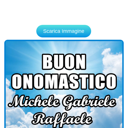
Scarica Immagine