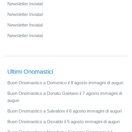
Newsletter Inviata!
Newsletter Inviata!
Newsletter Inviata!
Newsletter Inviata!
Ultimi Onomastici
Buon Onomastico a Domenico il 8 agosto immagini di auguri
Buon Onomastico a Donato Gaetano il 7 agosto immagini di
auguri
Buon Onomastico a Salvatore il 6 agosto immagini di auguri
Buon Onomastico a Osvaldo il 5 agosto immagini di auguri