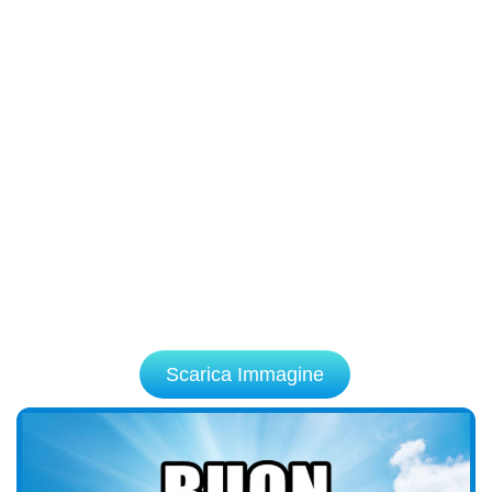
Scarica Immagine