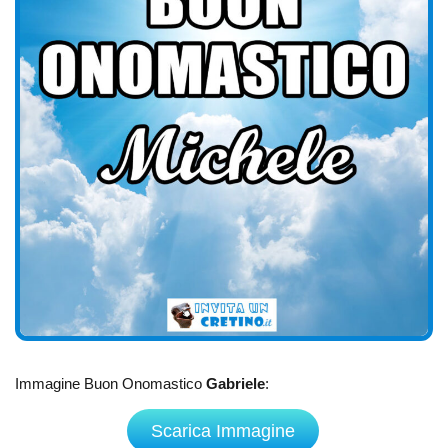
Immagine Buon Onomastico
Gabriele
:
Scarica Immagine