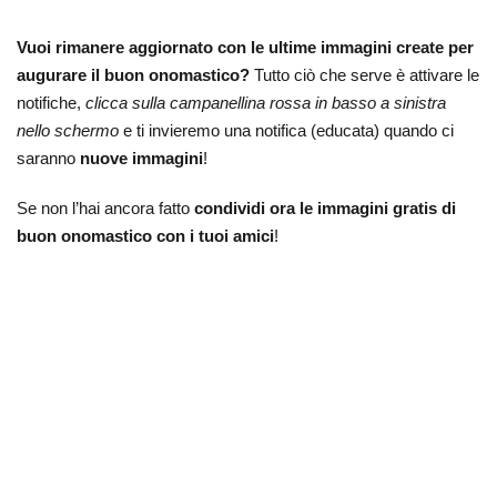
Vuoi rimanere aggiornato con le ultime immagini create per
augurare il buon onomastico?
Tutto ciò che serve è attivare le
notifiche,
clicca sulla campanellina rossa in basso a sinistra
nello schermo
e ti invieremo una notifica (educata) quando ci
saranno
nuove immagini
!
Se non l’hai ancora fatto
condividi ora le immagini gratis di
buon onomastico con i tuoi amici
!