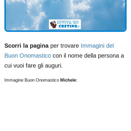
Scorri la pagina
per trovare
Immagini del
Buon Onomastico
con il nome della persona a
cui vuoi fare gli auguri.
Immagine Buon Onomastico
Michele
: