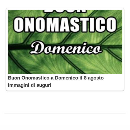
Buon Onomastico a Domenico il 8 agosto
immagini di auguri