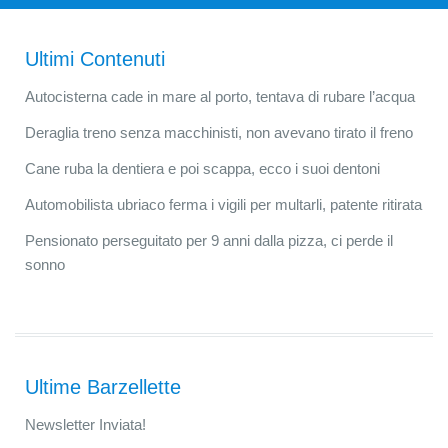
Ultimi Contenuti
Autocisterna cade in mare al porto, tentava di rubare l’acqua
Deraglia treno senza macchinisti, non avevano tirato il freno
Cane ruba la dentiera e poi scappa, ecco i suoi dentoni
Automobilista ubriaco ferma i vigili per multarli, patente ritirata
Pensionato perseguitato per 9 anni dalla pizza, ci perde il
sonno
Ultime Barzellette
Newsletter Inviata!