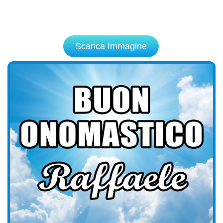
Scarica Immagine