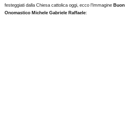
festeggiati dalla Chiesa cattolica oggi, ecco l’Immagine
Buon
Onomastico Michele Gabriele Raffaele
: