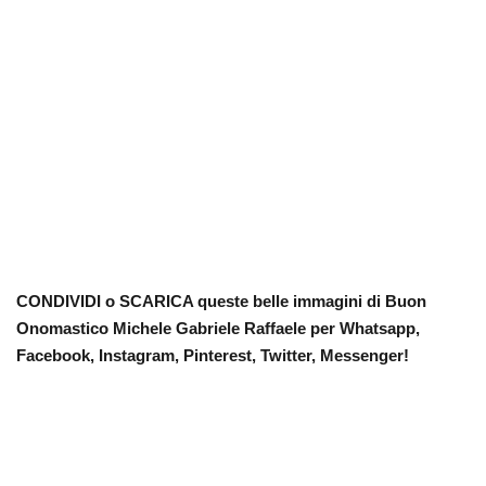
CONDIVIDI o SCARICA queste belle immagini di Buon
Onomastico Michele Gabriele Raffaele per Whatsapp,
Facebook, Instagram, Pinterest, Twitter, Messenger!