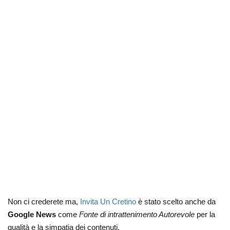
Non ci crederete ma,
Invita Un Cretino
è stato scelto anche da
Google News
come
Fonte di intrattenimento Autorevole
per la
qualità e la simpatia dei contenuti.