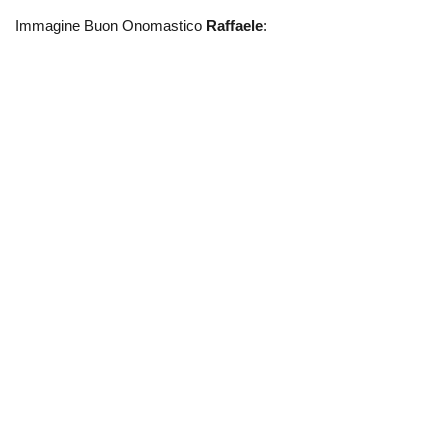
Immagine Buon Onomastico
Raffaele
: