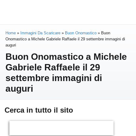
Home
»
Immagini Da Scaricare
»
Buon Onomastico
»
Buon
Onomastico a Michele Gabriele Raffaele il 29 settembre immagini di
auguri
Buon Onomastico a Michele
Gabriele Raffaele il 29
settembre immagini di
auguri
Cerca in tutto il sito