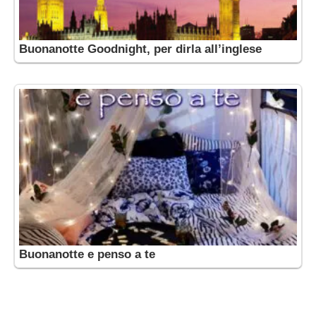
Buonanotte Goodnight, per dirla all’inglese
Buonanotte e penso a te