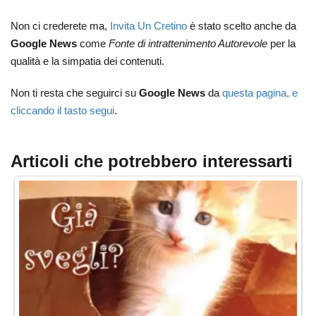
Non ci crederete ma,
Invita Un Cretino
è stato scelto anche da
Google News
come
Fonte di intrattenimento Autorevole
per la
qualità e la simpatia dei contenuti.
Non ti resta che seguirci su
Google News
da
questa pagina, e
cliccando il tasto segui
.
Articoli che potrebbero interessarti