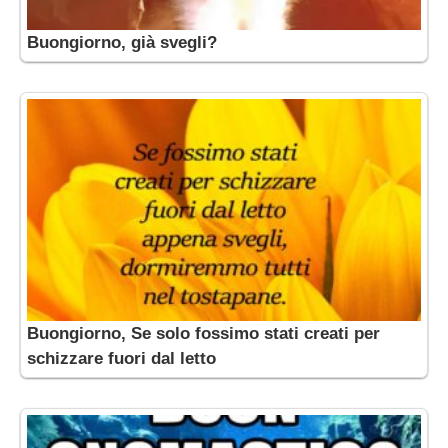
Buongiorno, già svegli?
Buongiorno, Se solo fossimo stati creati per
schizzare fuori dal letto