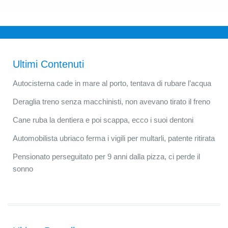
Ultimi Contenuti
Autocisterna cade in mare al porto, tentava di rubare l’acqua
Deraglia treno senza macchinisti, non avevano tirato il freno
Cane ruba la dentiera e poi scappa, ecco i suoi dentoni
Automobilista ubriaco ferma i vigili per multarli, patente ritirata
Pensionato perseguitato per 9 anni dalla pizza, ci perde il
sonno