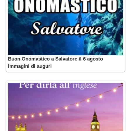
Buon Onomastico a Salvatore il 6 agosto
immagini di auguri