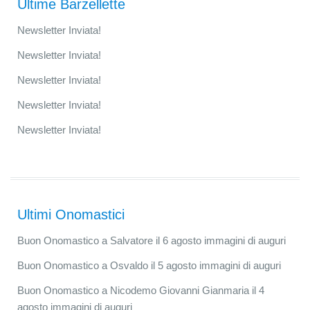
Ultime Barzellette
Newsletter Inviata!
Newsletter Inviata!
Newsletter Inviata!
Newsletter Inviata!
Newsletter Inviata!
Ultimi Onomastici
Buon Onomastico a Salvatore il 6 agosto immagini di auguri
Buon Onomastico a Osvaldo il 5 agosto immagini di auguri
Buon Onomastico a Nicodemo Giovanni Gianmaria il 4
agosto immagini di auguri