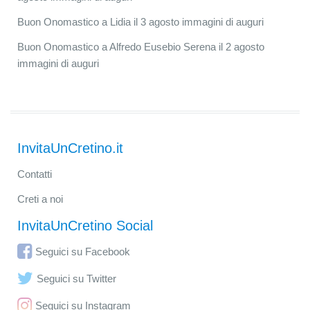
Buon Onomastico a Lidia il 3 agosto immagini di auguri
Buon Onomastico a Alfredo Eusebio Serena il 2 agosto
immagini di auguri
InvitaUnCretino.it
Contatti
Creti a noi
InvitaUnCretino Social
Seguici su Facebook
Seguici su Twitter
Seguici su Instagram