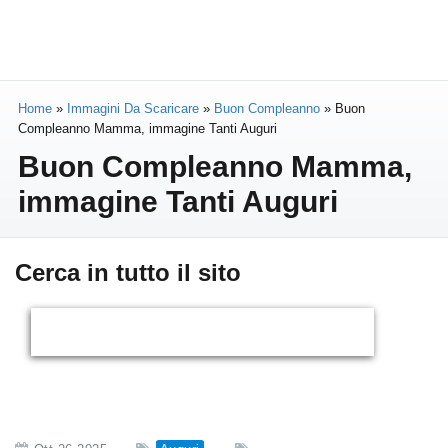
Home
»
Immagini Da Scaricare
»
Buon Compleanno
»
Buon
Compleanno Mamma, immagine Tanti Auguri
Buon Compleanno Mamma,
immagine Tanti Auguri
Cerca in tutto il sito