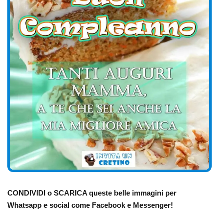
CONDIVIDI o SCARICA queste belle immagini per
Whatsapp e social come Facebook e Messenger!