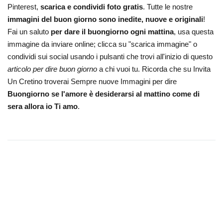
Pinterest,
scarica e condividi foto gratis
. Tutte le nostre
immagini del buon giorno sono inedite, nuove e originali
!
Fai un saluto
per dare il buongiorno ogni mattina
, usa questa
immagine da inviare online; clicca su "scarica immagine" o
condividi sui social usando i pulsanti che trovi all'inizio di questo
articolo per dire buon giorno
a chi vuoi tu. Ricorda che su Invita
Un Cretino troverai Sempre nuove Immagini per dire
Buongiorno se l'amore è desiderarsi al mattino come di
sera allora io Ti amo
.