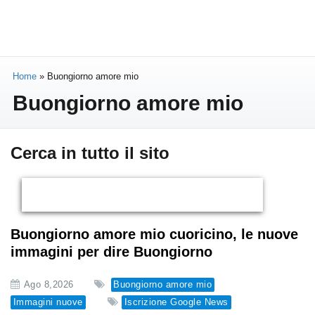
Home
»
Buongiorno amore mio
Buongiorno amore mio
Cerca in tutto il sito
Buongiorno amore mio cuoricino, le nuove
immagini per dire Buongiorno
Ago 8,2026
Buongiorno amore mio
Immagini nuove
Iscrizione Google News