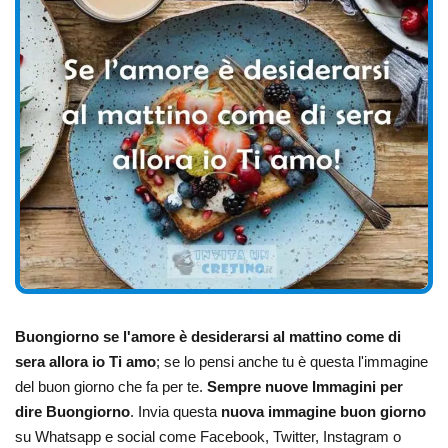
Buongiorno se l'amore è desiderarsi al mattino come di
sera allora io Ti amo
; se lo pensi anche tu è questa l'immagine
del buon giorno che fa per te.
Sempre nuove Immagini per
dire Buongiorno
. Invia questa
nuova immagine buon giorno
su Whatsapp e social come Facebook, Twitter, Instagram o