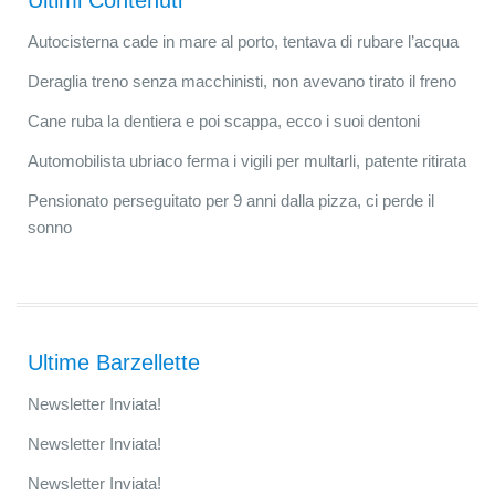
Ultimi Contenuti
Autocisterna cade in mare al porto, tentava di rubare l’acqua
Deraglia treno senza macchinisti, non avevano tirato il freno
Cane ruba la dentiera e poi scappa, ecco i suoi dentoni
Automobilista ubriaco ferma i vigili per multarli, patente ritirata
Pensionato perseguitato per 9 anni dalla pizza, ci perde il
sonno
Ultime Barzellette
Newsletter Inviata!
Newsletter Inviata!
Newsletter Inviata!