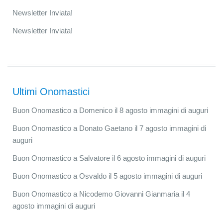
Newsletter Inviata!
Newsletter Inviata!
Ultimi Onomastici
Buon Onomastico a Domenico il 8 agosto immagini di auguri
Buon Onomastico a Donato Gaetano il 7 agosto immagini di
auguri
Buon Onomastico a Salvatore il 6 agosto immagini di auguri
Buon Onomastico a Osvaldo il 5 agosto immagini di auguri
Buon Onomastico a Nicodemo Giovanni Gianmaria il 4
agosto immagini di auguri