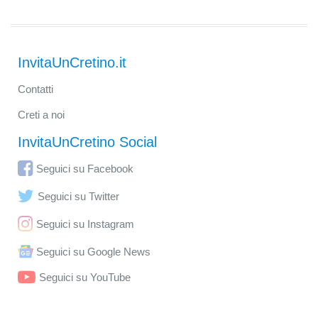
InvitaUnCretino.it
Contatti
Creti a noi
InvitaUnCretino Social
Seguici su Facebook
Seguici su Twitter
Seguici su Instagram
Seguici su Google News
Seguici su YouTube