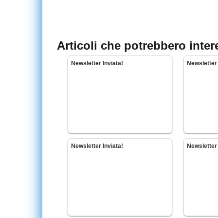
Articoli che potrebbero inter
Newsletter Inviata!
Newsletter 
Newsletter Inviata!
Newsletter 