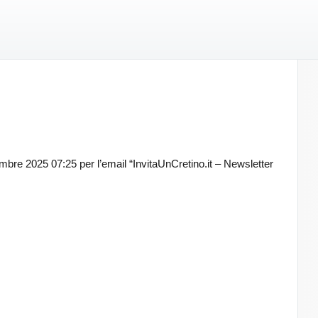
embre 2025 07:25 per l’email “InvitaUnCretino.it – Newsletter