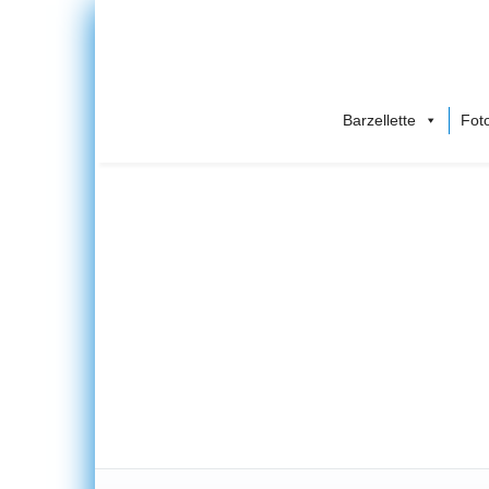
Barzellette
Foto