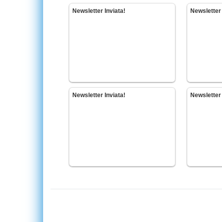
Newsletter Inviata!
Newsletter 
Newsletter Inviata!
Newsletter 