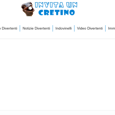
 Divertenti
Notizie Divertenti
Indovinelli
Video Divertenti
Imma