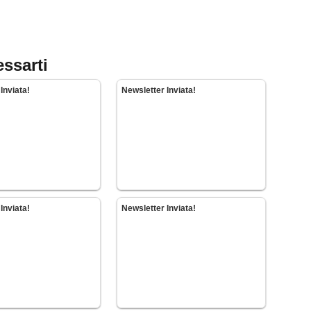
essarti
Inviata!
Newsletter Inviata!
Inviata!
Newsletter Inviata!