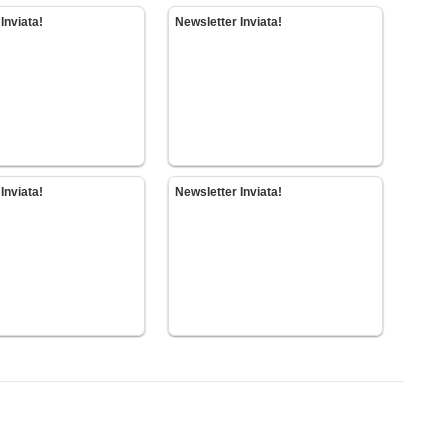
Inviata!
Newsletter Inviata!
Inviata!
Newsletter Inviata!