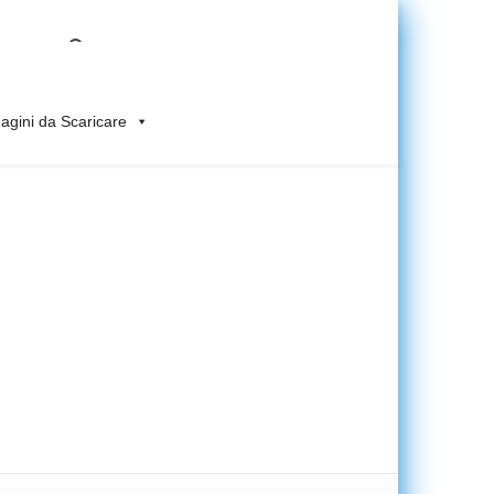
gini da Scaricare