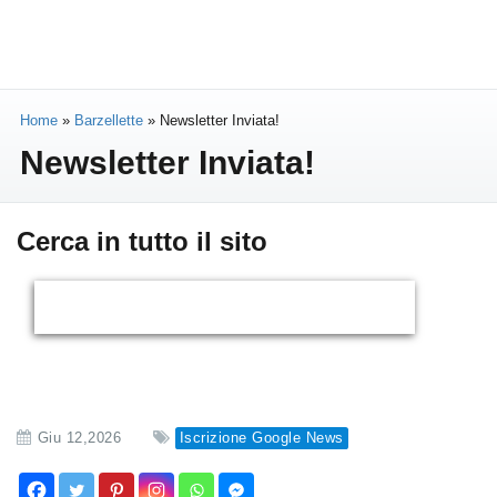
Home
»
Barzellette
»
Newsletter Inviata!
Newsletter Inviata!
Cerca in tutto il sito
Giu 12,2026
Iscrizione Google News