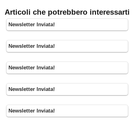
Articoli che potrebbero interessarti
Newsletter Inviata!
Newsletter Inviata!
Newsletter Inviata!
Newsletter Inviata!
Newsletter Inviata!