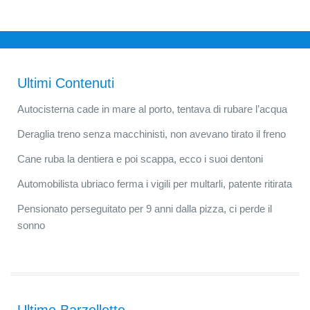
Ultimi Contenuti
Autocisterna cade in mare al porto, tentava di rubare l’acqua
Deraglia treno senza macchinisti, non avevano tirato il freno
Cane ruba la dentiera e poi scappa, ecco i suoi dentoni
Automobilista ubriaco ferma i vigili per multarli, patente ritirata
Pensionato perseguitato per 9 anni dalla pizza, ci perde il
sonno