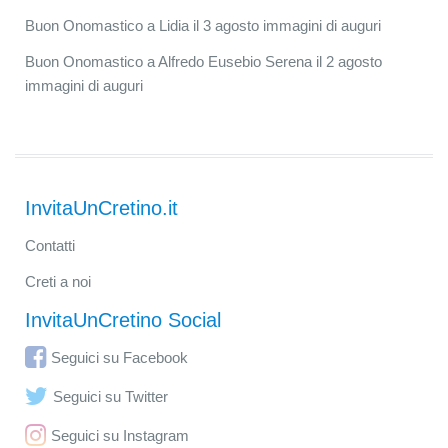
Buon Onomastico a Lidia il 3 agosto immagini di auguri
Buon Onomastico a Alfredo Eusebio Serena il 2 agosto
immagini di auguri
InvitaUnCretino.it
Contatti
Creti a noi
InvitaUnCretino Social
Seguici su Facebook
Seguici su Twitter
Seguici su Instagram