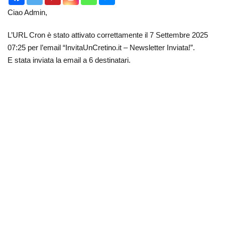
Ciao Admin,
L’URL Cron è stato attivato correttamente il 7 Settembre 2025
07:25 per l’email “InvitaUnCretino.it – Newsletter Inviata!”.
E stata inviata la email a 6 destinatari.