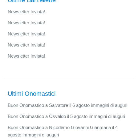
Ultime Barzellette
Newsletter Inviata!
Newsletter Inviata!
Newsletter Inviata!
Newsletter Inviata!
Newsletter Inviata!
Ultimi Onomastici
Buon Onomastico a Salvatore il 6 agosto immagini di auguri
Buon Onomastico a Osvaldo il 5 agosto immagini di auguri
Buon Onomastico a Nicodemo Giovanni Gianmaria il 4
agosto immagini di auguri