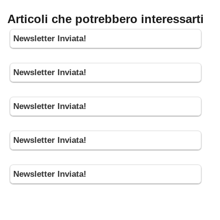
Articoli che potrebbero interessarti
Newsletter Inviata!
Newsletter Inviata!
Newsletter Inviata!
Newsletter Inviata!
Newsletter Inviata!