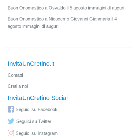
Buon Onomastico a Osvaldo il 5 agosto immagini di auguri
Buon Onomastico a Nicodemo Giovanni Gianmaria il 4
agosto immagini di auguri
InvitaUnCretino.it
Contatti
Creti a noi
InvitaUnCretino Social
Seguici su Facebook
Seguici su Twitter
Seguici su Instagram