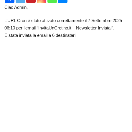
Ciao Admin,
L’URL Cron è stato attivato correttamente il 7 Settembre 2025
06:10 per l’email “InvitaUnCretino.it – Newsletter Inviata!”.
E stata inviata la email a 6 destinatari.