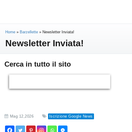
Home
»
Barzellette
»
Newsletter Inviata!
Newsletter Inviata!
Cerca in tutto il sito
Mag 12,2026
Iscrizione Google News