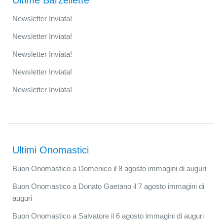
Ultime Barzellette
Newsletter Inviata!
Newsletter Inviata!
Newsletter Inviata!
Newsletter Inviata!
Newsletter Inviata!
Ultimi Onomastici
Buon Onomastico a Domenico il 8 agosto immagini di auguri
Buon Onomastico a Donato Gaetano il 7 agosto immagini di
auguri
Buon Onomastico a Salvatore il 6 agosto immagini di auguri