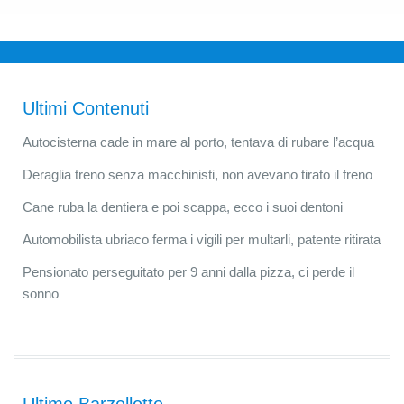
Ultimi Contenuti
Autocisterna cade in mare al porto, tentava di rubare l’acqua
Deraglia treno senza macchinisti, non avevano tirato il freno
Cane ruba la dentiera e poi scappa, ecco i suoi dentoni
Automobilista ubriaco ferma i vigili per multarli, patente ritirata
Pensionato perseguitato per 9 anni dalla pizza, ci perde il
sonno