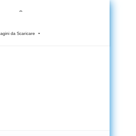
gini da Scaricare