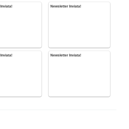
Inviata!
Newsletter Inviata!
Inviata!
Newsletter Inviata!