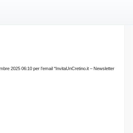
embre 2025 06:10 per l’email “InvitaUnCretino.it – Newsletter