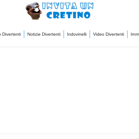
 Divertenti
Notizie Divertenti
Indovinelli
Video Divertenti
Imma