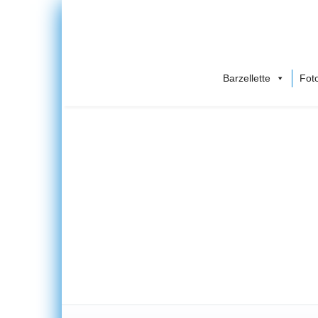
Barzellette
Foto