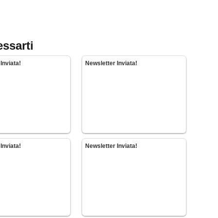
essarti
Inviata!
Newsletter Inviata!
Inviata!
Newsletter Inviata!