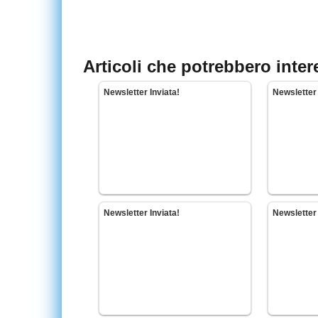
Articoli che potrebbero inter
Newsletter Inviata!
Newsletter 
Newsletter Inviata!
Newsletter 