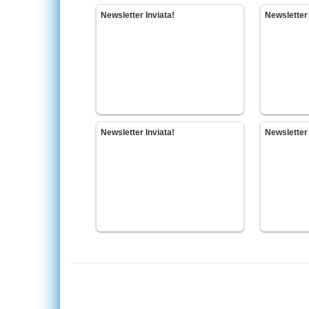
Newsletter Inviata!
Newsletter 
Newsletter Inviata!
Newsletter 