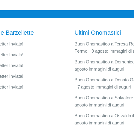
e Barzellette
Ultimi Onomastici
tter Inviata!
Buon Onomastico a Teresa 
Fermo il 9 agosto immagini di 
tter Inviata!
Buon Onomastico a Domenico 
tter Inviata!
agosto immagini di auguri
tter Inviata!
Buon Onomastico a Donato G
tter Inviata!
il 7 agosto immagini di auguri
Buon Onomastico a Salvatore i
agosto immagini di auguri
Buon Onomastico a Osvaldo il
agosto immagini di auguri