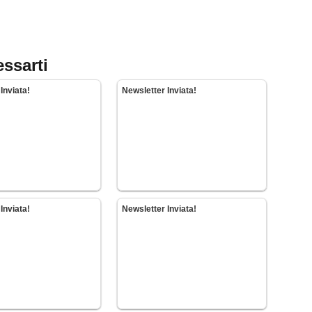
essarti
Inviata!
Newsletter Inviata!
Inviata!
Newsletter Inviata!