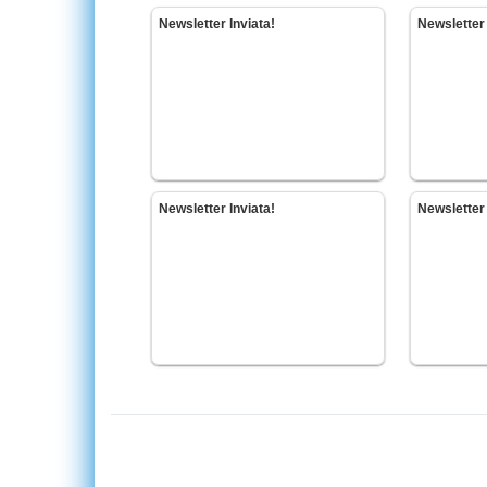
Newsletter Inviata!
Newsletter 
Newsletter Inviata!
Newsletter 