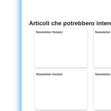
Articoli che potrebbero inter
Newsletter Inviata!
Newsletter 
Newsletter Inviata!
Newsletter 