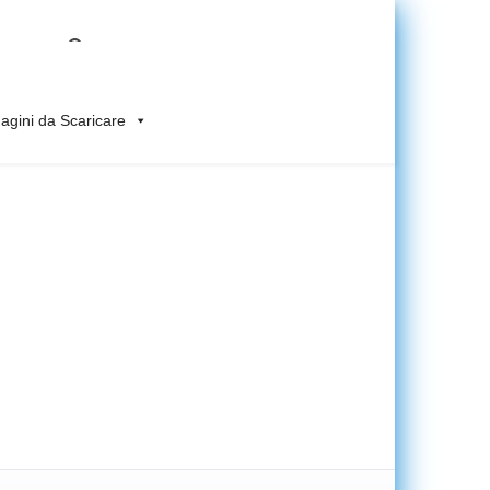
gini da Scaricare