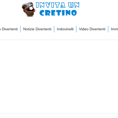
 Divertenti
Notizie Divertenti
Indovinelli
Video Divertenti
Imma