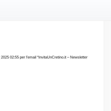
e 2025 02:55 per l’email “InvitaUnCretino.it – Newsletter