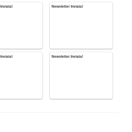
Inviata!
Newsletter Inviata!
Inviata!
Newsletter Inviata!