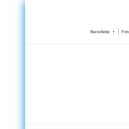
Barzellette
Foto