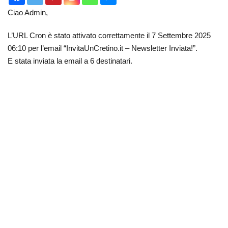
Ciao Admin,
L’URL Cron è stato attivato correttamente il 7 Settembre 2025
06:10 per l’email “InvitaUnCretino.it – Newsletter Inviata!”.
E stata inviata la email a 6 destinatari.