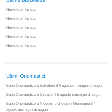
Ultime Barzellette
Newsletter Inviata!
Newsletter Inviata!
Newsletter Inviata!
Newsletter Inviata!
Newsletter Inviata!
Ultimi Onomastici
Buon Onomastico a Salvatore il 6 agosto immagini di auguri
Buon Onomastico a Osvaldo il 5 agosto immagini di auguri
Buon Onomastico a Nicodemo Giovanni Gianmaria il 4
agosto immagini di auguri