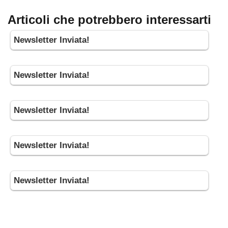
Articoli che potrebbero interessarti
Newsletter Inviata!
Newsletter Inviata!
Newsletter Inviata!
Newsletter Inviata!
Newsletter Inviata!