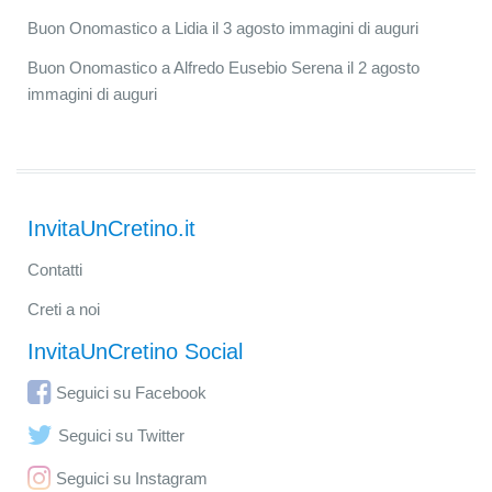
Buon Onomastico a Lidia il 3 agosto immagini di auguri
Buon Onomastico a Alfredo Eusebio Serena il 2 agosto
immagini di auguri
InvitaUnCretino.it
Contatti
Creti a noi
InvitaUnCretino Social
Seguici su Facebook
Seguici su Twitter
Seguici su Instagram