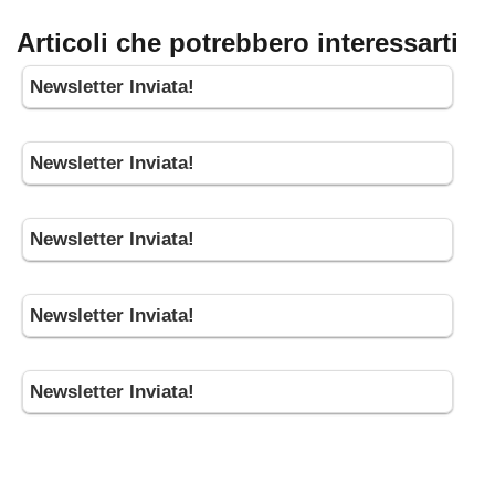
Articoli che potrebbero interessarti
Newsletter Inviata!
Newsletter Inviata!
Newsletter Inviata!
Newsletter Inviata!
Newsletter Inviata!