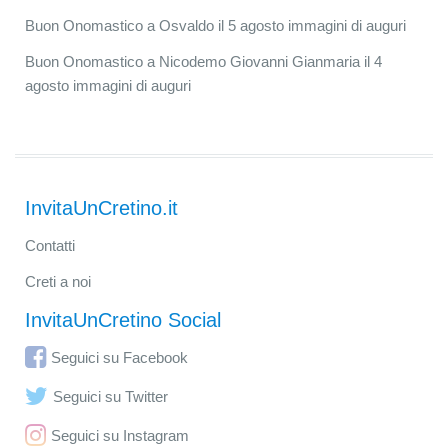
Buon Onomastico a Osvaldo il 5 agosto immagini di auguri
Buon Onomastico a Nicodemo Giovanni Gianmaria il 4
agosto immagini di auguri
InvitaUnCretino.it
Contatti
Creti a noi
InvitaUnCretino Social
Seguici su Facebook
Seguici su Twitter
Seguici su Instagram