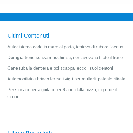
Ultimi Contenuti
Autocisterna cade in mare al porto, tentava di rubare l’acqua
Deraglia treno senza macchinisti, non avevano tirato il freno
Cane ruba la dentiera e poi scappa, ecco i suoi dentoni
Automobilista ubriaco ferma i vigili per multarli, patente ritirata
Pensionato perseguitato per 9 anni dalla pizza, ci perde il
sonno