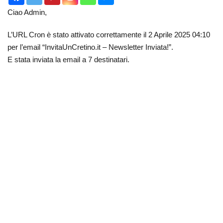
Ciao Admin,
L’URL Cron è stato attivato correttamente il 2 Aprile 2025 04:10
per l’email “InvitaUnCretino.it – Newsletter Inviata!”.
E stata inviata la email a 7 destinatari.