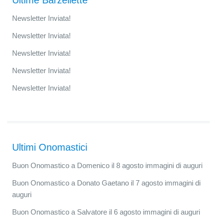
Ultime Barzellette
Newsletter Inviata!
Newsletter Inviata!
Newsletter Inviata!
Newsletter Inviata!
Newsletter Inviata!
Ultimi Onomastici
Buon Onomastico a Domenico il 8 agosto immagini di auguri
Buon Onomastico a Donato Gaetano il 7 agosto immagini di
auguri
Buon Onomastico a Salvatore il 6 agosto immagini di auguri