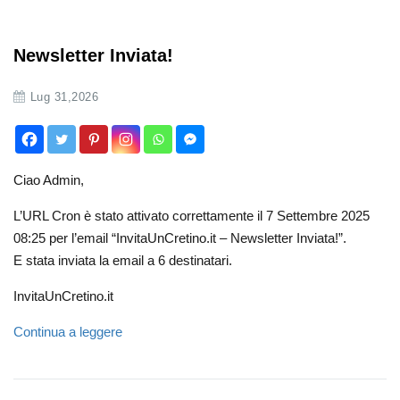
Newsletter Inviata!
Lug 31,2026
Ciao Admin,
L’URL Cron è stato attivato correttamente il 7 Settembre 2025
08:25 per l’email “InvitaUnCretino.it – Newsletter Inviata!”.
E stata inviata la email a 6 destinatari.
InvitaUnCretino.it
Continua a leggere