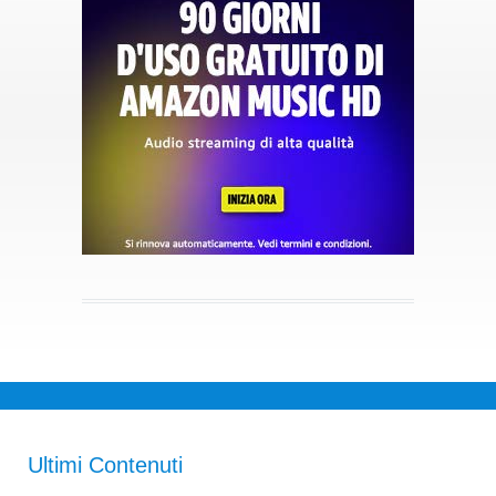
Ultimi Contenuti