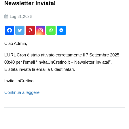
Newsletter Inviata!
Lug 31,2026
Ciao Admin,
L’URL Cron è stato attivato correttamente il 7 Settembre 2025
08:40 per l’email “InvitaUnCretino.it – Newsletter Inviata!”.
E stata inviata la email a 6 destinatari.
InvitaUnCretino.it
Continua a leggere