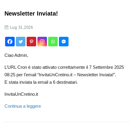
Newsletter Inviata!
Lug 31,2026
Ciao Admin,
L’URL Cron è stato attivato correttamente il 7 Settembre 2025
08:25 per l’email “InvitaUnCretino.it – Newsletter Inviata!”.
E stata inviata la email a 6 destinatari.
InvitaUnCretino.it
Continua a leggere