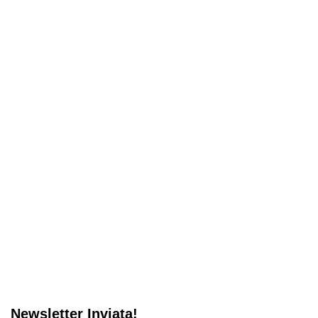
Newsletter Inviata!