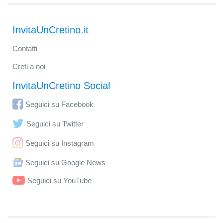
InvitaUnCretino.it
Contatti
Creti a noi
InvitaUnCretino Social
Seguici su Facebook
Seguici su Twitter
Seguici su Instagram
Seguici su Google News
Seguici su YouTube