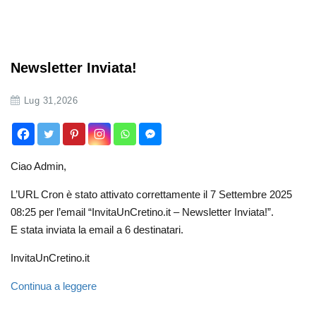
Newsletter Inviata!
Lug 31,2026
Ciao Admin,
L’URL Cron è stato attivato correttamente il 7 Settembre 2025
08:25 per l’email “InvitaUnCretino.it – Newsletter Inviata!”.
E stata inviata la email a 6 destinatari.
InvitaUnCretino.it
Continua a leggere