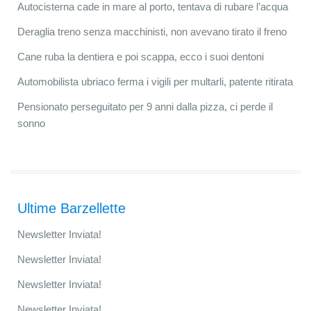
Autocisterna cade in mare al porto, tentava di rubare l’acqua
Deraglia treno senza macchinisti, non avevano tirato il freno
Cane ruba la dentiera e poi scappa, ecco i suoi dentoni
Automobilista ubriaco ferma i vigili per multarli, patente ritirata
Pensionato perseguitato per 9 anni dalla pizza, ci perde il
sonno
Ultime Barzellette
Newsletter Inviata!
Newsletter Inviata!
Newsletter Inviata!
Newsletter Inviata!