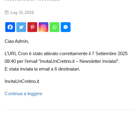
Lug 31,2026
Ciao Admin,
L’URL Cron è stato attivato correttamente il 7 Settembre 2025
08:40 per l’email “InvitaUnCretino.it – Newsletter Inviata!”.
E stata inviata la email a 6 destinatari.
InvitaUnCretino.it
Continua a leggere