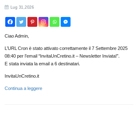
Lug 31,2026
Ciao Admin,
L’URL Cron è stato attivato correttamente il 7 Settembre 2025
08:40 per l’email “InvitaUnCretino.it – Newsletter Inviata!”.
E stata inviata la email a 6 destinatari.
InvitaUnCretino.it
Continua a leggere