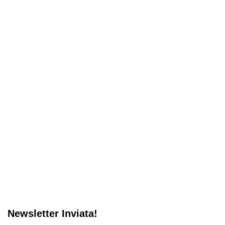
Newsletter Inviata!