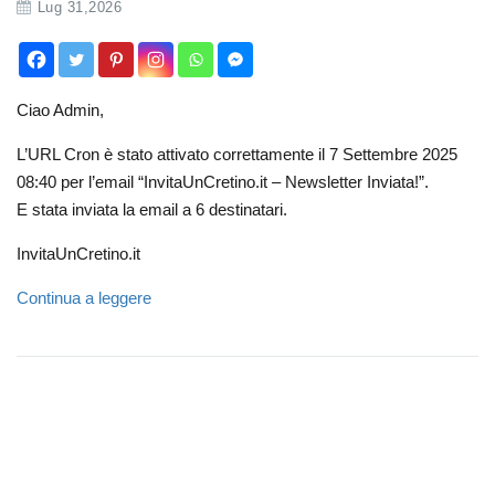
Lug 31,2026
Ciao Admin,
L’URL Cron è stato attivato correttamente il 7 Settembre 2025
08:40 per l’email “InvitaUnCretino.it – Newsletter Inviata!”.
E stata inviata la email a 6 destinatari.
InvitaUnCretino.it
Continua a leggere