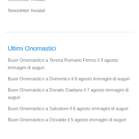
Newsletter Inviata!
Ultimi Onomastici
Buon Onomastico a Teresa Romano Fermo il 9 agosto
immagini di auguri
Buon Onomastico a Domenico il 8 agosto immagini di auguri
Buon Onomastico a Donato Gaetano il 7 agosto immagini di
auguri
Buon Onomastico a Salvatore il 6 agosto immagini di auguri
Buon Onomastico a Osvaldo il 5 agosto immagini di auguri