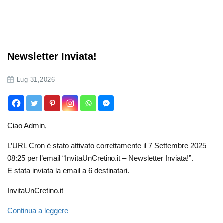
Newsletter Inviata!
Lug 31,2026
Ciao Admin,
L’URL Cron è stato attivato correttamente il 7 Settembre 2025
08:25 per l’email “InvitaUnCretino.it – Newsletter Inviata!”.
E stata inviata la email a 6 destinatari.
InvitaUnCretino.it
Continua a leggere