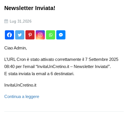
Newsletter Inviata!
Lug 31,2026
Ciao Admin,
L’URL Cron è stato attivato correttamente il 7 Settembre 2025
08:40 per l’email “InvitaUnCretino.it – Newsletter Inviata!”.
E stata inviata la email a 6 destinatari.
InvitaUnCretino.it
Continua a leggere