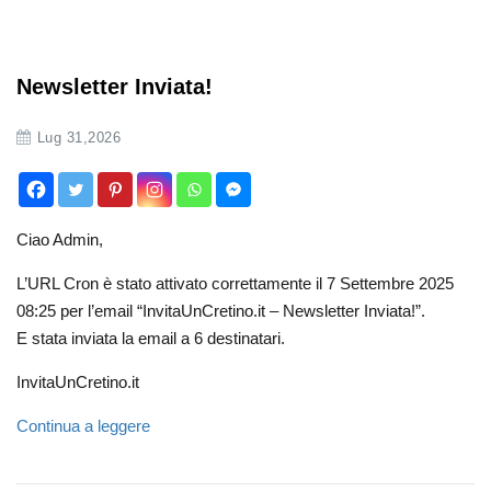
Newsletter Inviata!
Lug 31,2026
Ciao Admin,
L’URL Cron è stato attivato correttamente il 7 Settembre 2025
08:25 per l’email “InvitaUnCretino.it – Newsletter Inviata!”.
E stata inviata la email a 6 destinatari.
InvitaUnCretino.it
Continua a leggere