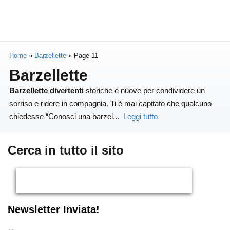
Home
»
Barzellette
»
Page 11
Barzellette
Barzellette divertenti
storiche e nuove per condividere un
sorriso e ridere in compagnia. Ti è mai capitato che qualcuno
chiedesse “Conosci una barzel
...
Leggi tutto
Cerca in tutto il sito
Newsletter Inviata!