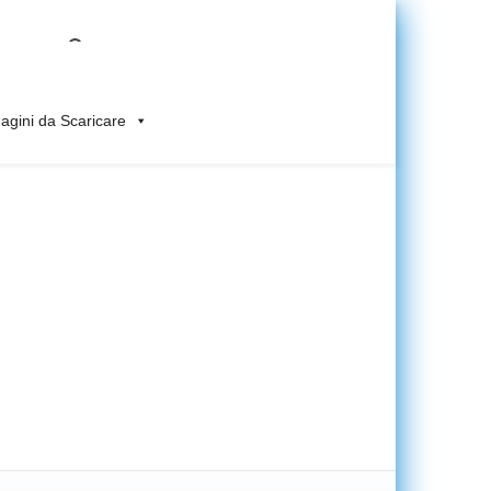
gini da Scaricare