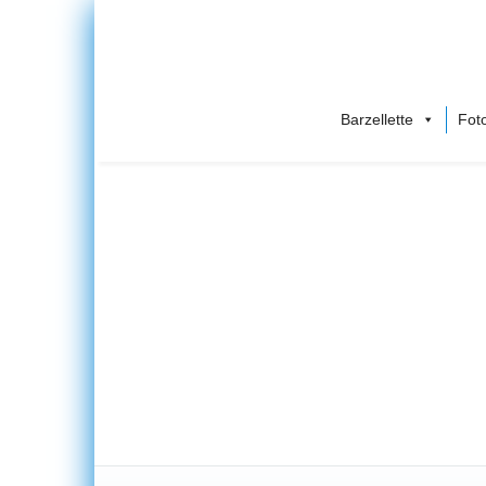
Barzellette
Foto