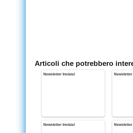
Articoli che potrebbero inter
Newsletter Inviata!
Newsletter 
Newsletter Inviata!
Newsletter 