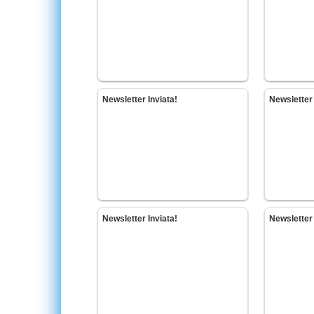
Newsletter Inviata!
Newsletter 
Newsletter Inviata!
Newsletter 