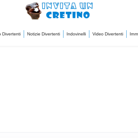
 Divertenti
Notizie Divertenti
Indovinelli
Video Divertenti
Imma